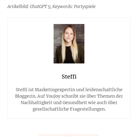
Artikelbild: ChatGPT 5; Keywords: Partyspiele
Steffi
Steffi ist Marketingexpertin und leidenschaftliche
Bloggerin. Auf YouJoy schreibt sie über Themen der
Nachhaltigkeit und Gesundheit wie auch über
gesellschaftliche Fragestellungen.