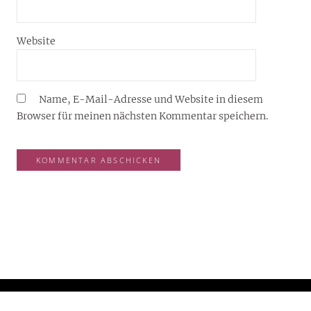
Website
Name, E-Mail-Adresse und Website in diesem
Browser für meinen nächsten Kommentar speichern.