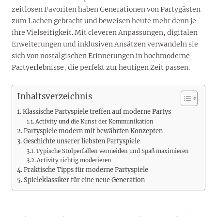
zeitlosen Favoriten haben Generationen von Partygästen
zum Lachen gebracht und beweisen heute mehr denn je
ihre Vielseitigkeit. Mit cleveren Anpassungen, digitalen
Erweiterungen und inklusiven Ansätzen verwandeln sie
sich von nostalgischen Erinnerungen in hochmoderne
Partyerlebnisse, die perfekt zur heutigen Zeit passen.
Inhaltsverzeichnis
Klassische Partyspiele treffen auf moderne Partys
Activity und die Kunst der Kommunikation
Partyspiele modern mit bewährten Konzepten
Geschichte unserer liebsten Partyspiele
Typische Stolperfallen vermeiden und Spaß maximieren
Activity richtig moderieren
Praktische Tipps für moderne Partyspiele
Spieleklassiker für eine neue Generation