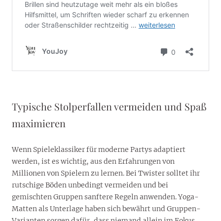
Typische Stolperfallen vermeiden und Spaß
maximieren
Wenn Spieleklassiker für moderne Partys adaptiert
werden, ist es wichtig, aus den Erfahrungen von
Millionen von Spielern zu lernen. Bei Twister solltet ihr
rutschige Böden unbedingt vermeiden und bei
gemischten Gruppen sanftere Regeln anwenden. Yoga-
Matten als Unterlage haben sich bewährt und Gruppen-
Varianten sorgen dafür, dass niemand allein im Fokus