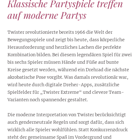
Klassische Partyspiele treffen
auf moderne Partys
Twister revolutionierte bereits 1966 die Welt der
Bewegungsspiele und zeigt bis heute, dass körperliche
Herausforderung und herzliches Lachen die perfekte
Kombination bilden. Bei diesem legendären Spiel für zwei
bis sechs Spieler müssen Hände und Füße auf bunte
Kreise gesetzt werden, während ein Drehrad die nächste
akrobatische Pose vorgibt. Was damals revolutionär war,
wird heute durch digitale Dreher-Apps, zusätzliche
Spielfelder für „Twister Extreme“ und clevere Team-
Varianten noch spannender gestaltet.
Die moderne Interpretation von Twister berücksichtigt
auch genderneutrale Regeln und sorgt dafür, dass sich
wirklich alle Spieler wohlfühlen. Statt Konkurrenzdruck
steht der gemeinsame Spaß im Vordergrund und