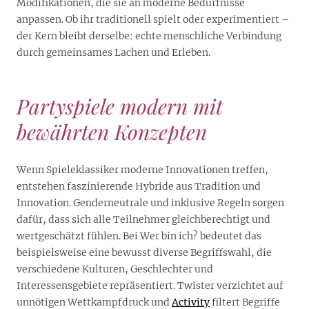
Modifikationen, die sie an moderne Bedürfnisse
anpassen. Ob ihr traditionell spielt oder experimentiert –
der Kern bleibt derselbe: echte menschliche Verbindung
durch gemeinsames Lachen und Erleben.
Partyspiele modern mit
bewährten Konzepten
Wenn Spieleklassiker moderne Innovationen treffen,
entstehen faszinierende Hybride aus Tradition und
Innovation. Genderneutrale und inklusive Regeln sorgen
dafür, dass sich alle Teilnehmer gleichberechtigt und
wertgeschätzt fühlen. Bei Wer bin ich? bedeutet das
beispielsweise eine bewusst diverse Begriffswahl, die
verschiedene Kulturen, Geschlechter und
Interessensgebiete repräsentiert. Twister verzichtet auf
unnötigen Wettkampfdruck und
Activity
filtert Begriffe