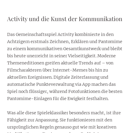
Activity und die Kunst der Kommunikation
Das Gemeinschaftsspiel Activity kombinierte in den
Achtzigern erstmals Zeichnen, Erklären und Pantomime
zu einem kommunikativen Gesamtkunstwerk und bleibt
bis heute unerreicht in seiner Vielseitigkeit. Moderne
Themeneditionen greifen aktuelle Trends auf – von
Filmcharakteren über Internet-Memes bis hin zu
aktuellen Ereignissen. Digitale Zeiterfassung und
automatische Punkteverwaltung via App machen das
Spiel noch flüssiger, während Fotofunktionen die besten
Pantomime-Einlagen für die Ewigkeit festhalten.
Was alle diese Spieleklassiker besonders macht, ist ihre
Fähigkeit zur Anpassung. Sie funktionieren mit den
ursprünglichen Regeln genauso gut wie mit kreativen