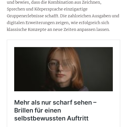
und bewies, dass die Kombination aus Zeichnen,
Sprechen und Körpersprache einzigartige
Gruppenerlebnisse schafft. Die zahlreichen Ausgaben und
digitalen Erweiterungen zeigen, wie erfolgreich sich
klassische Konzepte an neue Zeiten anpassen lassen.