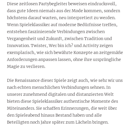
Diese zeitlosen Partybegleiter beweisen eindrucksvoll,
dass gute Ideen niemals aus der Mode kommen, sondern
höchstens darauf warten, neu interpretiert zu werden.
Wenn Spieleklassiker auf moderne Bedürfnisse treffen,
entstehen faszinierende Verbindungen zwischen
Vergangenheit und Zukunft, zwischen Tradition und
Innovation. Twister, Wer bin ich? und Activity zeigen
exemplarisch, wie sich bewährte Konzepte an zeitgemäße
Anforderungen anpassen lassen, ohne ihre ursprüngliche
Magie zu verlieren.
Die Renaissance dieser Spiele zeigt auch, wie sehr wir uns
nach echten menschlichen Verbindungen sehnen. In
unserer zunehmend digitalen und distanzierten Welt
bieten diese Spieleklassiker authentische Momente des
Miteinanders. Sie schaffen Erinnerungen, die weit über
den Spieleabend hinaus Bestand haben und alle
Beteiligten noch Jahre später zum Lächeln bringen.