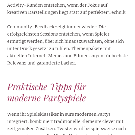
Activity-Runden entstehen, wenn der Fokus auf
kreativen Darstellungen liegt statt auf perfekter Technik.
Community-Feedback zeigt immer wieder: Die
erfolgreichsten Sessions entstehen, wenn Spieler
ermutigt werden, über sich hinauszuwachsen, ohne sich
unter Druck gesetzt zu fühlen. Themenpakete mit
aktuellen Internet-Memes und Filmen sorgen für höchste
Relevanz und garantierte Lacher.
Praktische Tipps für
moderne Partyspiele
Wenn ihr Spieleklassiker in eure modernen Partys
integriert, kombiniert traditionelle Elemente clever mit
zeitgemäßen Zusätzen. Twister wird beispielsweise noch