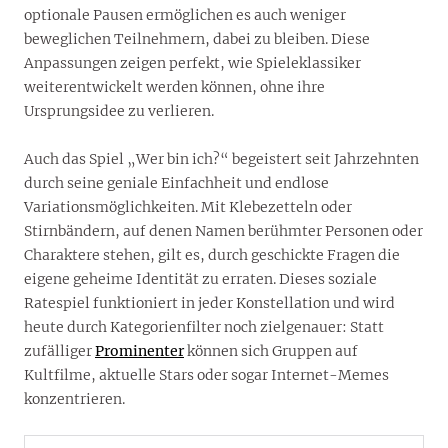
optionale Pausen ermöglichen es auch weniger
beweglichen Teilnehmern, dabei zu bleiben. Diese
Anpassungen zeigen perfekt, wie Spieleklassiker
weiterentwickelt werden können, ohne ihre
Ursprungsidee zu verlieren.
Auch das Spiel „Wer bin ich?“ begeistert seit Jahrzehnten
durch seine geniale Einfachheit und endlose
Variationsmöglichkeiten. Mit Klebezetteln oder
Stirnbändern, auf denen Namen berühmter Personen oder
Charaktere stehen, gilt es, durch geschickte Fragen die
eigene geheime Identität zu erraten. Dieses soziale
Ratespiel funktioniert in jeder Konstellation und wird
heute durch Kategorienfilter noch zielgenauer: Statt
zufälliger
Prominenter
können sich Gruppen auf
Kultfilme, aktuelle Stars oder sogar Internet-Memes
konzentrieren.