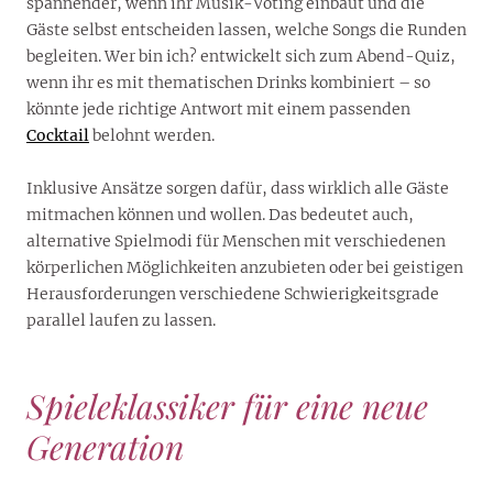
spannender, wenn ihr Musik-Voting einbaut und die
Gäste selbst entscheiden lassen, welche Songs die Runden
begleiten. Wer bin ich? entwickelt sich zum Abend-Quiz,
wenn ihr es mit thematischen Drinks kombiniert – so
könnte jede richtige Antwort mit einem passenden
Cocktail
belohnt werden.
Inklusive Ansätze sorgen dafür, dass wirklich alle Gäste
mitmachen können und wollen. Das bedeutet auch,
alternative Spielmodi für Menschen mit verschiedenen
körperlichen Möglichkeiten anzubieten oder bei geistigen
Herausforderungen verschiedene Schwierigkeitsgrade
parallel laufen zu lassen.
Spieleklassiker für eine neue
Generation