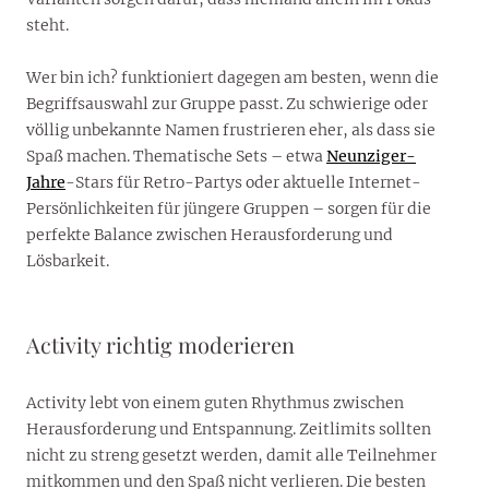
steht.
Wer bin ich? funktioniert dagegen am besten, wenn die
Begriffsauswahl zur Gruppe passt. Zu schwierige oder
völlig unbekannte Namen frustrieren eher, als dass sie
Spaß machen. Thematische Sets – etwa
Neunziger-
Jahre
-Stars für Retro-Partys oder aktuelle Internet-
Persönlichkeiten für jüngere Gruppen – sorgen für die
perfekte Balance zwischen Herausforderung und
Lösbarkeit.
Activity richtig moderieren
Activity lebt von einem guten Rhythmus zwischen
Herausforderung und Entspannung. Zeitlimits sollten
nicht zu streng gesetzt werden, damit alle Teilnehmer
mitkommen und den Spaß nicht verlieren. Die besten