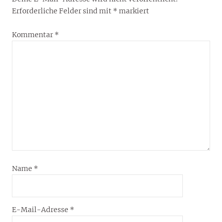
Erforderliche Felder sind mit
*
markiert
Kommentar
*
Name
*
E-Mail-Adresse
*