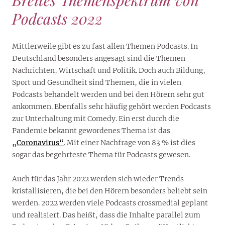
Podcasts 2022
Mittlerweile gibt es zu fast allen Themen Podcasts. In
Deutschland besonders angesagt sind die Themen
Nachrichten, Wirtschaft und Politik. Doch auch Bildung,
Sport und Gesundheit sind Themen, die in vielen
Podcasts behandelt werden und bei den Hörern sehr gut
ankommen. Ebenfalls sehr häufig gehört werden Podcasts
zur Unterhaltung mit Comedy. Ein erst durch die
Pandemie bekannt gewordenes Thema ist das
„Coronavirus“
. Mit einer Nachfrage von 83 % ist dies
sogar das begehrteste Thema für Podcasts gewesen.
Auch für das Jahr 2022 werden sich wieder Trends
kristallisieren, die bei den Hörern besonders beliebt sein
werden. 2022 werden viele Podcasts crossmedial geplant
und realisiert. Das heißt, dass die Inhalte parallel zum