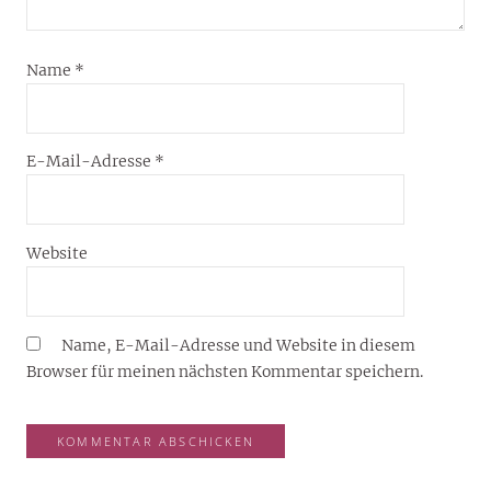
Name
*
E-Mail-Adresse
*
Website
Name, E-Mail-Adresse und Website in diesem
Browser für meinen nächsten Kommentar speichern.