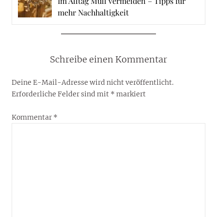
Im Alltag Müll vermeiden – Tipps für
mehr Nachhaltigkeit
Schreibe einen Kommentar
Deine E-Mail-Adresse wird nicht veröffentlicht.
Erforderliche Felder sind mit
*
markiert
Kommentar
*