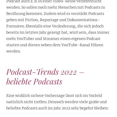
Podcast auch z. B. in einer Video-Reihe veröffentlicht
werden. So sollen noch mehr Menschen mit Podcasts in
Berührung kommen. Zudem wird es verstärkt Podcasts
geben mit Fiction, Reportage und Dokumentations-
Formaten. Ebenfalls eine Veränderung, die sich jedoch
bereits im letzten Jahr gezeigt hat, wird sein, dass immer
mehr YouTuber und Streamer einen eigenen Podcast
starten und diesen neben dem YouTube-Kanal führen
werden.
Podcast-Trends 2022 –
beliebte Podcasts
Eine wirklich sichere Vorhersage lässt sich im Vorfeld
natürlich nicht treffen. Dennoch werden viele große und
beliebte Podcasts auch im Jahr 2022 sehr begehrt bleiben: