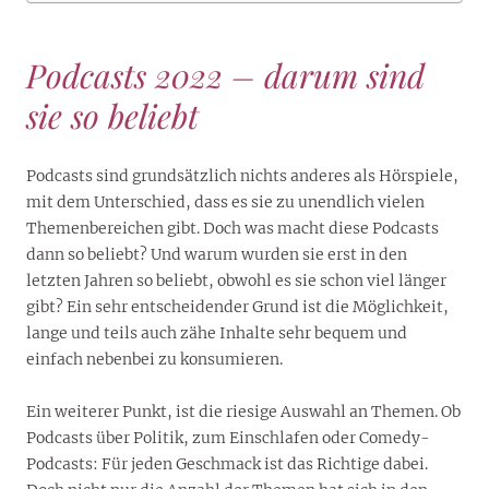
Podcasts 2022 – darum sind
sie so beliebt
Podcasts sind grundsätzlich nichts anderes als Hörspiele,
mit dem Unterschied, dass es sie zu unendlich vielen
Themenbereichen gibt. Doch was macht diese Podcasts
dann so beliebt? Und warum wurden sie erst in den
letzten Jahren so beliebt, obwohl es sie schon viel länger
gibt? Ein sehr entscheidender Grund ist die Möglichkeit,
lange und teils auch zähe Inhalte sehr bequem und
einfach nebenbei zu konsumieren.
Ein weiterer Punkt, ist die riesige Auswahl an Themen. Ob
Podcasts über Politik, zum Einschlafen oder Comedy-
Podcasts: Für jeden Geschmack ist das Richtige dabei.