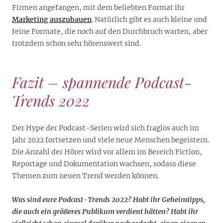
Firmen angefangen, mit dem beliebten Format ihr
Marketing auszubauen
. Natürlich gibt es auch kleine und
feine Formate, die noch auf den Durchbruch warten, aber
trotzdem schon sehr hörenswert sind.
Fazit – spannende Podcast-
Trends 2022
Der Hype der Podcast-Serien wird sich fraglos auch im
Jahr 2022 fortsetzen und viele neue Menschen begeistern.
Die Anzahl der Hörer wird vor allem im Bereich Fiction,
Reportage und Dokumentation wachsen, sodass diese
Themen zum neuen Trend werden können.
Was sind eure Podcast-Trends 2022? Habt ihr Geheimtipps,
die auch ein größeres Publikum verdient hätten? Habt ihr