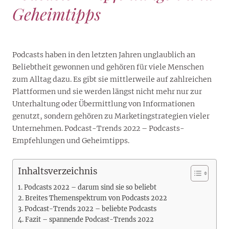
Geheimtipps
Podcasts haben in den letzten Jahren unglaublich an
Beliebtheit gewonnen und gehören für viele Menschen
zum Alltag dazu. Es gibt sie mittlerweile auf zahlreichen
Plattformen und sie werden längst nicht mehr nur zur
Unterhaltung oder Übermittlung von Informationen
genutzt, sondern gehören zu Marketingstrategien vieler
Unternehmen. Podcast-Trends 2022 – Podcasts-
Empfehlungen und Geheimtipps.
Inhaltsverzeichnis
Podcasts 2022 – darum sind sie so beliebt
Breites Themenspektrum von Podcasts 2022
Podcast-Trends 2022 – beliebte Podcasts
Fazit – spannende Podcast-Trends 2022