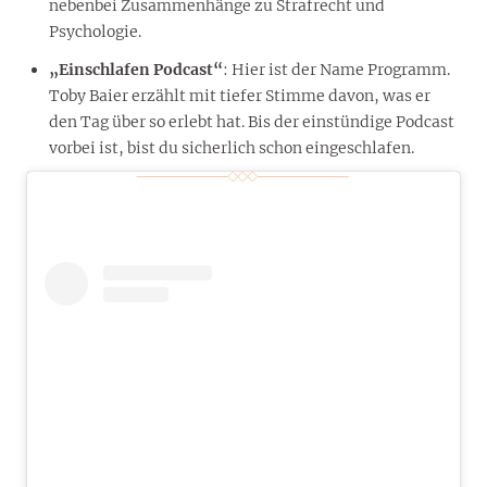
nebenbei Zusammenhänge zu Strafrecht und
Psychologie.
„Einschlafen Podcast“
: Hier ist der Name Programm.
Toby Baier erzählt mit tiefer Stimme davon, was er
den Tag über so erlebt hat. Bis der einstündige Podcast
vorbei ist, bist du sicherlich schon eingeschlafen.