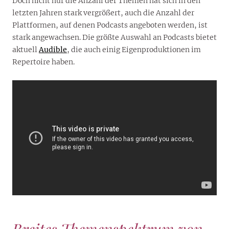
Doch nicht nur die Anzahl der Themen hat sich in den
letzten Jahren stark vergrößert, auch die Anzahl der
Plattformen, auf denen Podcasts angeboten werden, ist
stark angewachsen. Die größte Auswahl an Podcasts bietet
aktuell
Audible
, die auch einig Eigenproduktionen im
Repertoire haben.
Breites Themenspektrum von