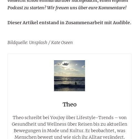
vielleicht schon einmal darüber nachgedacht, einen eigenen
Podcast zu starten? Wir freuen uns über eure Kommentare!
Dieser Artikel entstand in Zusammenarbeit mit Audible.
Bildquelle: Unsplash / Kate Oseen
Theo
Theo schreibt bei YouJoy über Lifestyle-Trends – von
Gesundheit und Wellness über Reisen bis zu aktuellen
Bewegungen in Mode und Kultur. Er beobachtet, was
Menschen bewegt und wie sich ihr Alltag verändert.