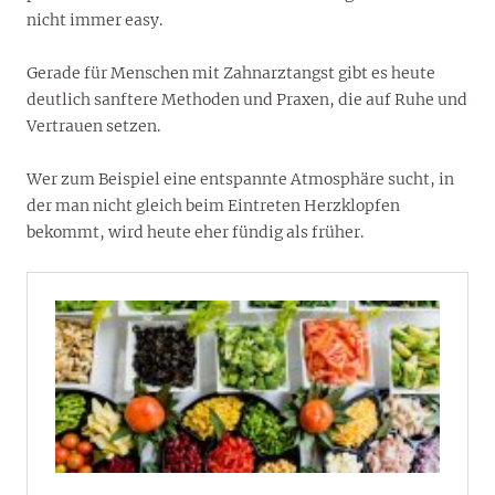
nicht immer easy.
Gerade für Menschen mit Zahnarztangst gibt es heute
deutlich sanftere Methoden und Praxen, die auf Ruhe und
Vertrauen setzen.
Wer zum Beispiel eine entspannte Atmosphäre sucht, in
der man nicht gleich beim Eintreten Herzklopfen
bekommt, wird heute eher fündig als früher.