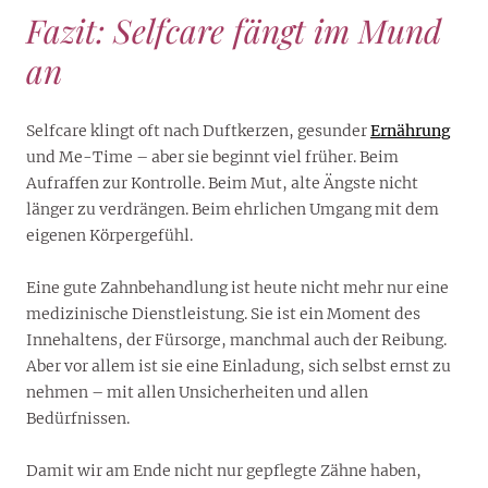
Fazit: Selfcare fängt im Mund
an
Selfcare klingt oft nach Duftkerzen, gesunder
Ernährung
und Me-Time – aber sie beginnt viel früher. Beim
Aufraffen zur Kontrolle. Beim Mut, alte Ängste nicht
länger zu verdrängen. Beim ehrlichen Umgang mit dem
eigenen Körpergefühl.
Eine gute Zahnbehandlung ist heute nicht mehr nur eine
medizinische Dienstleistung. Sie ist ein Moment des
Innehaltens, der Fürsorge, manchmal auch der Reibung.
Aber vor allem ist sie eine Einladung, sich selbst ernst zu
nehmen – mit allen Unsicherheiten und allen
Bedürfnissen.
Damit wir am Ende nicht nur gepflegte Zähne haben,