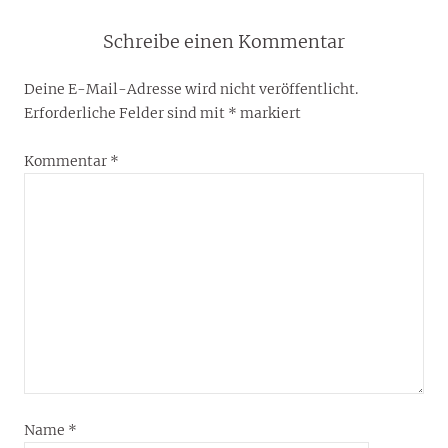
Schreibe einen Kommentar
Deine E-Mail-Adresse wird nicht veröffentlicht.
Erforderliche Felder sind mit
*
markiert
Kommentar
*
Name
*