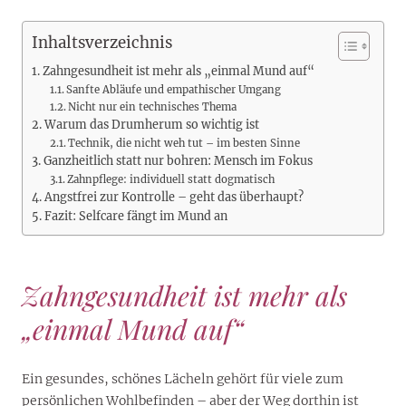
Inhaltsverzeichnis
Zahngesundheit ist mehr als „einmal Mund auf“
Sanfte Abläufe und empathischer Umgang
Nicht nur ein technisches Thema
Warum das Drumherum so wichtig ist
Technik, die nicht weh tut – im besten Sinne
Ganzheitlich statt nur bohren: Mensch im Fokus
Zahnpflege: individuell statt dogmatisch
Angstfrei zur Kontrolle – geht das überhaupt?
Fazit: Selfcare fängt im Mund an
Zahngesundheit ist mehr als
„einmal Mund auf“
Ein gesundes, schönes Lächeln gehört für viele zum
persönlichen Wohlbefinden – aber der Weg dorthin ist