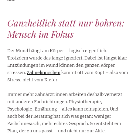
Ganzheitlich statt nur bohren:
Mensch im Fokus
Der Mund hängt am Körper – logisch eigentlich.
Trotzdem wurde das lange ignoriert. Dabei ist längst klar:
Entzündungen im Mund können den ganzen Körper
stressen.
Zähneknirschen
kommt oft vom Kopf – also vom
Stress, nicht vom Kiefer.
Immer mehr Zahnärzt:innen arbeiten deshalb vernetzt
mit anderen Fachrichtungen. Physiotherapie,
Psychologie, Ernährung – alles kann reinspielen. Und
auch bei der Beratung hat sich was getan: weniger
Fachchinesisch, mehr echtes Gespräch. So entsteht ein
Plan, der zu uns passt – und nicht nur zur Akte.