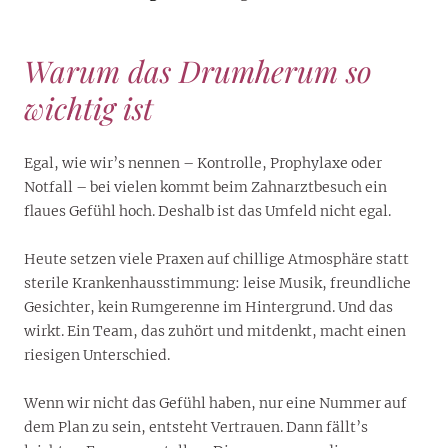
Warum das Drumherum so
wichtig ist
Egal, wie wir’s nennen – Kontrolle, Prophylaxe oder
Notfall – bei vielen kommt beim Zahnarztbesuch ein
flaues Gefühl hoch. Deshalb ist das Umfeld nicht egal.
Heute setzen viele Praxen auf chillige Atmosphäre statt
sterile Krankenhausstimmung: leise Musik, freundliche
Gesichter, kein Rumgerenne im Hintergrund. Und das
wirkt. Ein Team, das zuhört und mitdenkt, macht einen
riesigen Unterschied.
Wenn wir nicht das Gefühl haben, nur eine Nummer auf
dem Plan zu sein, entsteht Vertrauen. Dann fällt’s