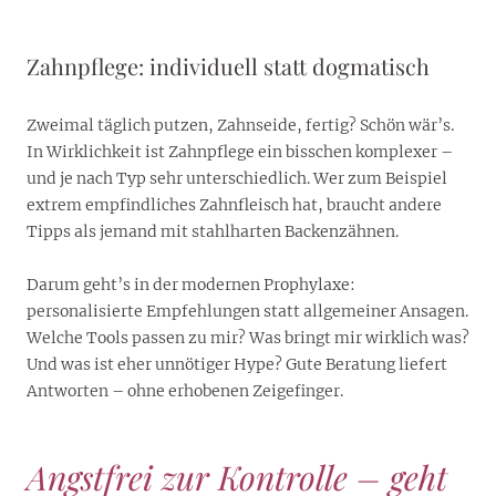
Zahnpflege: individuell statt dogmatisch
Zweimal täglich putzen, Zahnseide, fertig? Schön wär’s.
In Wirklichkeit ist Zahnpflege ein bisschen komplexer –
und je nach Typ sehr unterschiedlich. Wer zum Beispiel
extrem empfindliches Zahnfleisch hat, braucht andere
Tipps als jemand mit stahlharten Backenzähnen.
Darum geht’s in der modernen Prophylaxe:
personalisierte Empfehlungen statt allgemeiner Ansagen.
Welche Tools passen zu mir? Was bringt mir wirklich was?
Und was ist eher unnötiger Hype? Gute Beratung liefert
Antworten – ohne erhobenen Zeigefinger.
Angstfrei zur Kontrolle – geht