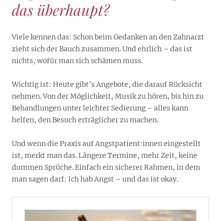
das überhaupt?
Viele kennen das: Schon beim Gedanken an den Zahnarzt
zieht sich der Bauch zusammen. Und ehrlich – das ist
nichts, wofür man sich schämen muss.
Wichtig ist: Heute gibt’s Angebote, die darauf Rücksicht
nehmen. Von der Möglichkeit, Musik zu hören, bis hin zu
Behandlungen unter leichter Sedierung – alles kann
helfen, den Besuch erträglicher zu machen.
Und wenn die Praxis auf Angstpatient:innen eingestellt
ist, merkt man das. Längere Termine, mehr Zeit, keine
dummen Sprüche. Einfach ein sicherer Rahmen, in dem
man sagen darf: Ich hab Angst – und das ist okay.