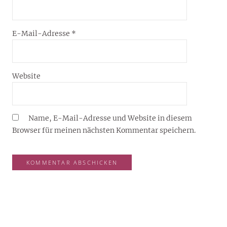
E-Mail-Adresse
*
Website
Name, E-Mail-Adresse und Website in diesem
Browser für meinen nächsten Kommentar speichern.