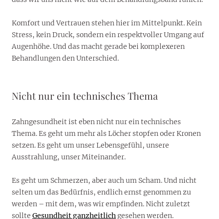
Komfort und Vertrauen stehen hier im Mittelpunkt. Kein
Stress, kein Druck, sondern ein respektvoller Umgang auf
Augenhöhe. Und das macht gerade bei komplexeren
Behandlungen den Unterschied.
Nicht nur ein technisches Thema
Zahngesundheit ist eben nicht nur ein technisches
Thema. Es geht um mehr als Löcher stopfen oder Kronen
setzen. Es geht um unser Lebensgefühl, unsere
Ausstrahlung, unser Miteinander.
Es geht um Schmerzen, aber auch um Scham. Und nicht
selten um das Bedürfnis, endlich ernst genommen zu
werden – mit dem, was wir empfinden. Nicht zuletzt
sollte
Gesundheit ganzheitlich
gesehen werden.