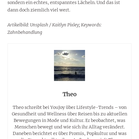
sondern ein echtes, entspanntes Lächeln. Und das ist
dann doch ziemlich viel wert.
Artikelbild: Unsplash / Kaitlyn Pixley; Keywords:
Zahnbehandlung
Theo
Theo schreibt bei YouJoy über Lifestyle-Trends – von
Gesundheit und Wellness über Reisen bis zu aktuellen
Bewegungen in Mode und Kultur. Er beobachtet, was
Menschen bewegt und wie sich ihr Alltag verändert.
Daneben berichtet er über Promis, Popkultur und was