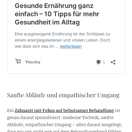
Sanfte Abläufe und empathischer Umgang
Ein
Zahnarzt mit Fokus auf behutsamer Behandlung
ist
genau darauf spezialisiert: moderne Technik, sanfte
Abläufe, empathischer Umgang – alles darauf ausgelegt,
dass wir uns nicht wie auf dem Behandlungsband fühlen.