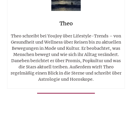
Theo
Theo schreibt bei YouJoy über Lifestyle-Trends – von
Gesundheit und Wellness über Reisen bis zu aktuellen
Bewegungen in Mode und Kultur. Er beobachtet, was
Menschen bewegt und wie sich ihr Alltag verändert.
Daneben berichtet er über Promis, Popkultur und was
die Stars aktuell treiben. Außerdem wirft Theo
regelmäßig einen Blick in die Sterne und schreibt über
Astrologie und Horoskope.