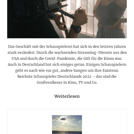
Das Geschäft mit der Schauspielerei hat sich in den letzten Jahren
stark verändert. Durch die wachsenden Streaming-Dienste aus den
USA und durch die Covid-Pandemie, die Gift für die Kinos war.
Auch in Deutschland hat sich einiges getan. Einigen Schauspielern
geht es nach wie vor gut, andere bangen um ihre Existenz.
Reichste Schauspieler Deutschlands 2022 – das sind die
Großverdiener in Kino, TV und Co.
Weiterlesen