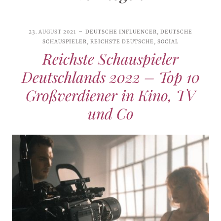
23. AUGUST 2021
DEUTSCHE INFLUENCER
,
DEUTSCHE
SCHAUSPIELER
,
REICHSTE DEUTSCHE
,
SOCIAL
Reichste Schauspieler
Deutschlands 2022 – Top 10
Großverdiener in Kino, TV
und Co