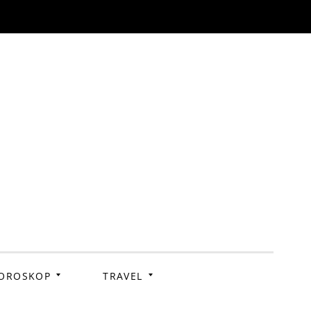
OROSKOP
TRAVEL