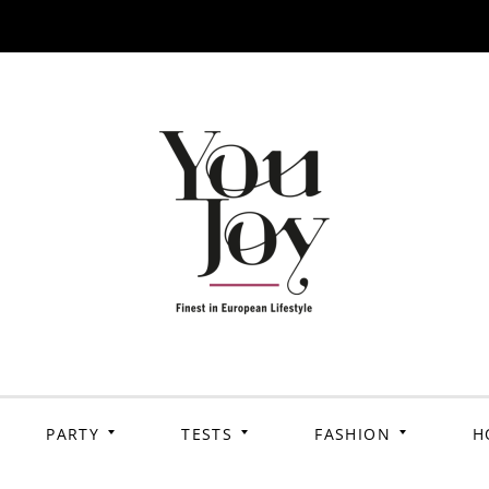
PARTY
TESTS
FASHION
H