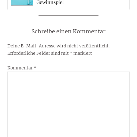
Gewinnspiel
Schreibe einen Kommentar
Deine E-Mail-Adresse wird nicht veröffentlicht.
Erforderliche Felder sind mit
*
markiert
Kommentar
*