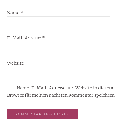
Name
*
E-Mail-Adresse
*
Website
Name, E-Mail-Adresse und Website in diesem
Browser für meinen nächsten Kommentar speichern.