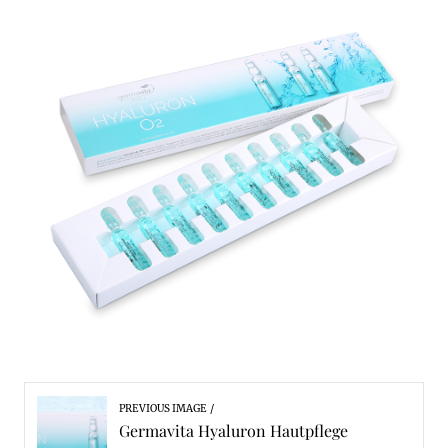
PREVIOUS IMAGE
Germavita Hyaluron Hautpflege