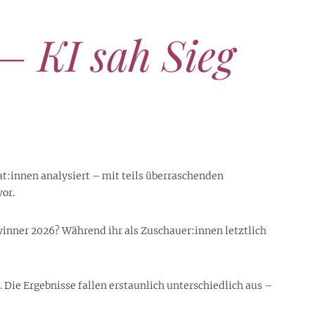
 KI sah Sieg
t:innen analysiert – mit teils überraschenden
or.
inner 2026? Während ihr als Zuschauer:innen letztlich
t. Die Ergebnisse fallen erstaunlich unterschiedlich aus –