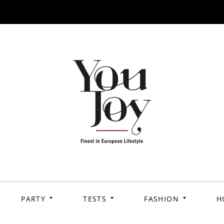
PARTY
TESTS
FASHION
H