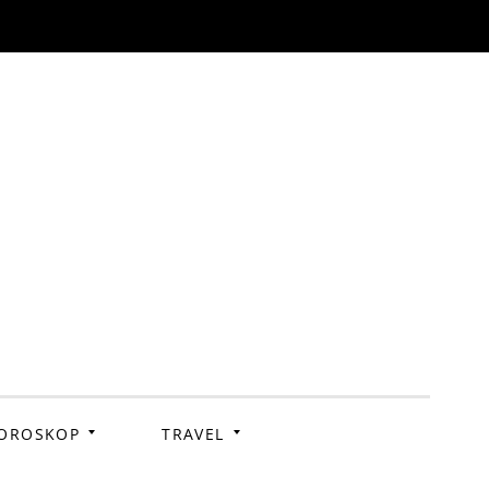
OROSKOP
TRAVEL