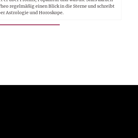
heo regelmäßig einen Blick in die Sterne und schreibt
er Astrologie und Horoskope.