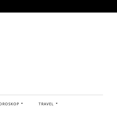
OROSKOP
TRAVEL