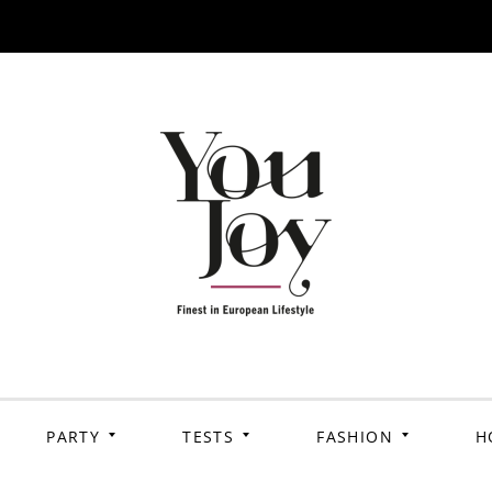
PARTY
TESTS
FASHION
H