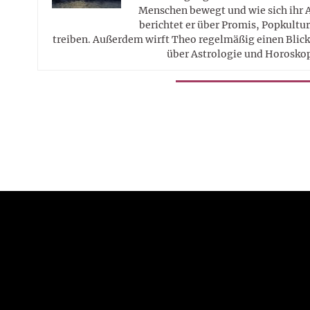
Menschen bewegt und wie sich ihr 
berichtet er über Promis, Popkultur
treiben. Außerdem wirft Theo regelmäßig einen Blick 
über Astrologie und Horosko