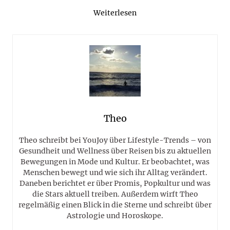
Weiterlesen
Theo
Theo schreibt bei YouJoy über Lifestyle-Trends – von
Gesundheit und Wellness über Reisen bis zu aktuellen
Bewegungen in Mode und Kultur. Er beobachtet, was
Menschen bewegt und wie sich ihr Alltag verändert.
Daneben berichtet er über Promis, Popkultur und was
die Stars aktuell treiben. Außerdem wirft Theo
regelmäßig einen Blick in die Sterne und schreibt über
Astrologie und Horoskope.