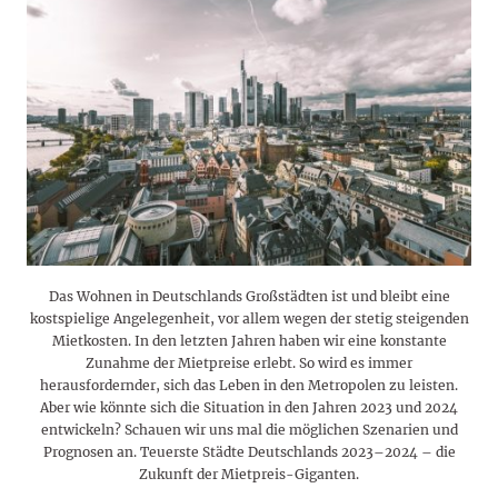
Das Wohnen in Deutschlands Großstädten ist und bleibt eine
kostspielige Angelegenheit, vor allem wegen der stetig steigenden
Mietkosten. In den letzten Jahren haben wir eine konstante
Zunahme der Mietpreise erlebt. So wird es immer
herausfordernder, sich das Leben in den Metropolen zu leisten.
Aber wie könnte sich die Situation in den Jahren 2023 und 2024
entwickeln? Schauen wir uns mal die möglichen Szenarien und
Prognosen an. Teuerste Städte Deutschlands 2023–2024 – die
Zukunft der Mietpreis-Giganten.