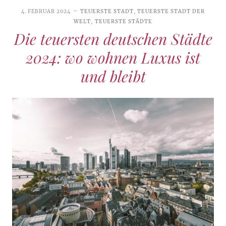
4. FEBRUAR 2024
TEUERSTE STADT
,
TEUERSTE STADT DER
WELT
,
TEUERSTE STÄDTE
Die teuersten deutschen Städte
2024: wo wohnen Luxus ist
und bleibt