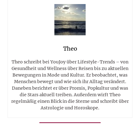
Theo
Theo schreibt bei YouJoy über Lifestyle-Trends – von
Gesundheit und Wellness über Reisen bis zu aktuellen
Bewegungen in Mode und Kultur. Er beobachtet, was
Menschen bewegt und wie sich ihr Alltag verändert.
Daneben berichtet er über Promis, Popkultur und was
die Stars aktuell treiben. Außerdem wirft Theo
regelmäßig einen Blick in die Sterne und schreibt über
Astrologie und Horoskope.