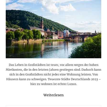
Das Leben in Großstädten ist teuer, vor allem wegen der hohen
Mietkosten, die in den letzten Jahren gestiegen sind. Dadurch kann
sich in den Großstädten nicht jeder eine Wohnung leisten. Von
Häusern kann zu schweigen. Teuerste Städte Deutschlands 2023 –
hier zu wohnen ist echter Luxus.
Weiterlesen