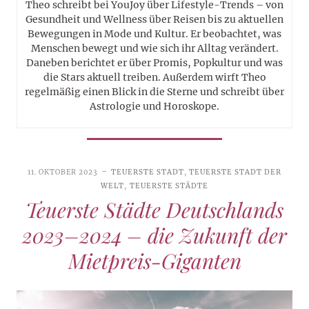
Theo schreibt bei YouJoy über Lifestyle-Trends – von
Gesundheit und Wellness über Reisen bis zu aktuellen
Bewegungen in Mode und Kultur. Er beobachtet, was
Menschen bewegt und wie sich ihr Alltag verändert.
Daneben berichtet er über Promis, Popkultur und was
die Stars aktuell treiben. Außerdem wirft Theo
regelmäßig einen Blick in die Sterne und schreibt über
Astrologie und Horoskope.
11. OKTOBER 2023
TEUERSTE STADT
,
TEUERSTE STADT DER
WELT
,
TEUERSTE STÄDTE
Teuerste Städte Deutschlands
2023–2024 – die Zukunft der
Mietpreis-Giganten