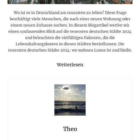
Wo ist es in Deutschland am teuersten zu leben? Diese Frage
beschäftigt viele Menschen, die nach einer neuen Wohnung oder
einem neuen Zuhause suchen. In diesem Blogartikel werfen wir
einen umfassenden Blick auf die teuersten deutschen Städte 2024
und beleuchten die vielfältigen Faktoren, die die
Lebenshaltungskosten in diesen Städten beeinflussen. Die
teuersten deutschen Städte 2024: wo wohnen Luxus ist und bleibt.
Weiterlesen
Theo