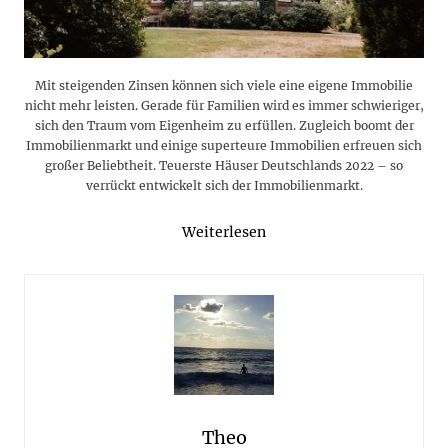
Mit steigenden Zinsen können sich viele eine eigene Immobilie
nicht mehr leisten. Gerade für Familien wird es immer schwieriger,
sich den Traum vom Eigenheim zu erfüllen. Zugleich boomt der
Immobilienmarkt und einige superteure Immobilien erfreuen sich
großer Beliebtheit. Teuerste Häuser Deutschlands 2022 – so
verrückt entwickelt sich der Immobilienmarkt.
Weiterlesen
Theo