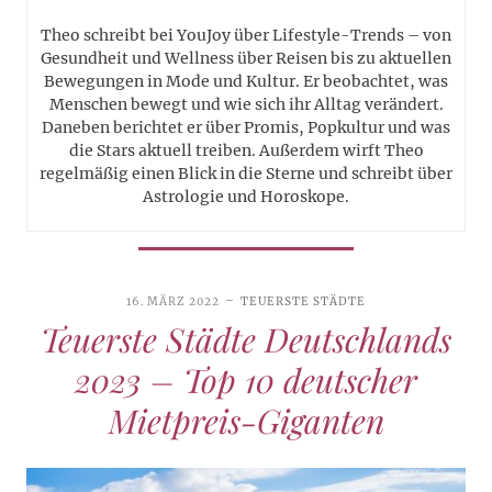
Theo schreibt bei YouJoy über Lifestyle-Trends – von
Gesundheit und Wellness über Reisen bis zu aktuellen
Bewegungen in Mode und Kultur. Er beobachtet, was
Menschen bewegt und wie sich ihr Alltag verändert.
Daneben berichtet er über Promis, Popkultur und was
die Stars aktuell treiben. Außerdem wirft Theo
regelmäßig einen Blick in die Sterne und schreibt über
Astrologie und Horoskope.
16. MÄRZ 2022
TEUERSTE STÄDTE
Teuerste Städte Deutschlands
2023 – Top 10 deutscher
Mietpreis-Giganten