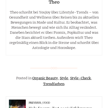
Theo
Theo schreibt bei YouJoy über Lifestyle-Trends – von
Gesundheit und Wellness über Reisen bis zu aktuellen
Bewegungen in Mode und Kultur. Er beobachtet, was
Menschen bewegt und wie sich ihr Alltag verändert.
Daneben berichtet er über Promis, Popkultur und was
die Stars aktuell treiben. Außerdem wirft Theo
regelmäßig einen Blick in die Sterne und schreibt über
Astrologie und Horoskope.
Posted in
Organic Beauty
,
Style
,
Style-Check
,
Trendfarben
.
PREVIOUS
FOOD