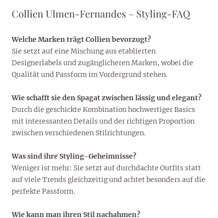
Collien Ulmen-Fernandes – Styling-FAQ
Welche Marken trägt Collien bevorzugt?
Sie setzt auf eine Mischung aus etablierten
Designerlabels und zugänglicheren Marken, wobei die
Qualität und Passform im Vordergrund stehen.
Wie schafft sie den Spagat zwischen lässig und elegant?
Durch die geschickte Kombination hochwertiger Basics
mit interessanten Details und der richtigen Proportion
zwischen verschiedenen Stilrichtungen.
Was sind ihre Styling-Geheimnisse?
Weniger ist mehr: Sie setzt auf durchdachte Outfits statt
auf viele Trends gleichzeitig und achtet besonders auf die
perfekte Passform.
Wie kann man ihren Stil nachahmen?