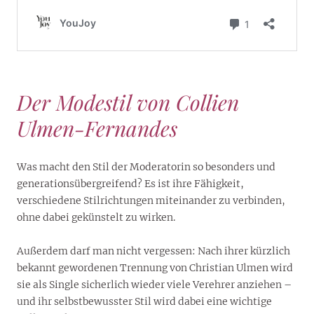
Der Modestil von Collien
Ulmen-Fernandes
Was macht den Stil der Moderatorin so besonders und
generationsübergreifend? Es ist ihre Fähigkeit,
verschiedene Stilrichtungen miteinander zu verbinden,
ohne dabei gekünstelt zu wirken.
Außerdem darf man nicht vergessen: Nach ihrer kürzlich
bekannt gewordenen Trennung von Christian Ulmen wird
sie als Single sicherlich wieder viele Verehrer anziehen –
und ihr selbstbewusster Stil wird dabei eine wichtige