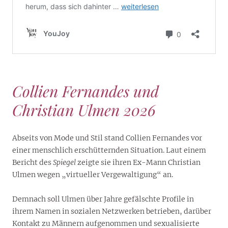
Collien Fernandes und
Christian Ulmen 2026
Abseits von Mode und Stil stand Collien Fernandes vor
einer menschlich erschütternden Situation. Laut einem
Bericht des
Spiegel
zeigte sie ihren Ex-Mann Christian
Ulmen wegen „virtueller Vergewaltigung“ an.
Demnach soll Ulmen über Jahre gefälschte Profile in
ihrem Namen in sozialen Netzwerken betrieben, darüber
Kontakt zu Männern aufgenommen und sexualisierte