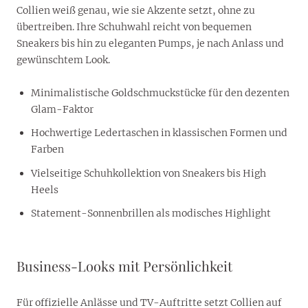
Collien weiß genau, wie sie Akzente setzt, ohne zu
übertreiben. Ihre Schuhwahl reicht von bequemen
Sneakers bis hin zu eleganten Pumps, je nach Anlass und
gewünschtem Look.
Minimalistische Goldschmuckstücke für den dezenten
Glam-Faktor
Hochwertige Ledertaschen in klassischen Formen und
Farben
Vielseitige Schuhkollektion von Sneakers bis High
Heels
Statement-Sonnenbrillen als modisches Highlight
Business-Looks mit Persönlichkeit
Für offizielle Anlässe und TV-Auftritte setzt Collien auf