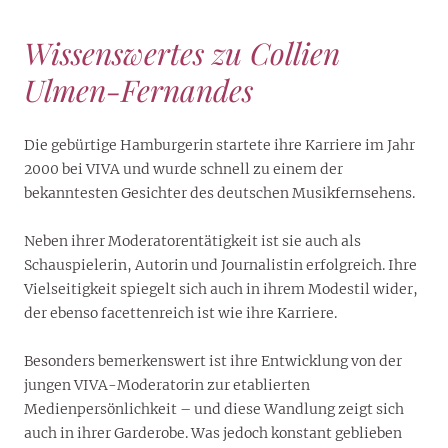
Wissenswertes zu Collien
Ulmen-Fernandes
Die gebürtige Hamburgerin startete ihre Karriere im Jahr
2000 bei VIVA und wurde schnell zu einem der
bekanntesten Gesichter des deutschen Musikfernsehens.
Neben ihrer Moderatorentätigkeit ist sie auch als
Schauspielerin, Autorin und Journalistin erfolgreich. Ihre
Vielseitigkeit spiegelt sich auch in ihrem Modestil wider,
der ebenso facettenreich ist wie ihre Karriere.
Besonders bemerkenswert ist ihre Entwicklung von der
jungen VIVA-Moderatorin zur etablierten
Medienpersönlichkeit – und diese Wandlung zeigt sich
auch in ihrer Garderobe. Was jedoch konstant geblieben