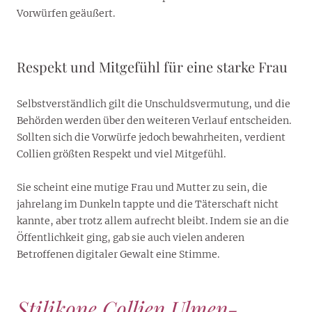
Vorwürfen geäußert.
Respekt und Mitgefühl für eine starke Frau
Selbstverständlich gilt die Unschuldsvermutung, und die
Behörden werden über den weiteren Verlauf entscheiden.
Sollten sich die Vorwürfe jedoch bewahrheiten, verdient
Collien größten Respekt und viel Mitgefühl.
Sie scheint eine mutige Frau und Mutter zu sein, die
jahrelang im Dunkeln tappte und die Täterschaft nicht
kannte, aber trotz allem aufrecht bleibt. Indem sie an die
Öffentlichkeit ging, gab sie auch vielen anderen
Betroffenen digitaler Gewalt eine Stimme.
Stilikone Collien Ulmen-