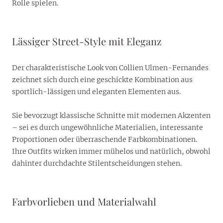
Rolle spielen.
Lässiger Street-Style mit Eleganz
Der charakteristische Look von Collien Ulmen-Fernandes
zeichnet sich durch eine geschickte Kombination aus
sportlich-lässigen und eleganten Elementen aus.
Sie bevorzugt klassische Schnitte mit modernen Akzenten
– sei es durch ungewöhnliche Materialien, interessante
Proportionen oder überraschende Farbkombinationen.
Ihre Outfits wirken immer mühelos und natürlich, obwohl
dahinter durchdachte Stilentscheidungen stehen.
Farbvorlieben und Materialwahl