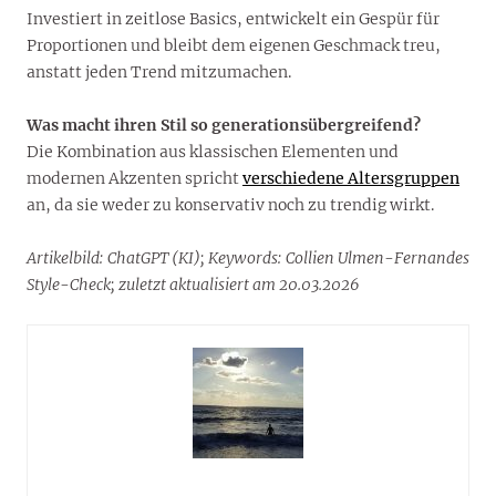
Investiert in zeitlose Basics, entwickelt ein Gespür für
Proportionen und bleibt dem eigenen Geschmack treu,
anstatt jeden Trend mitzumachen.
Was macht ihren Stil so generationsübergreifend?
Die Kombination aus klassischen Elementen und
modernen Akzenten spricht
verschiedene Altersgruppen
an, da sie weder zu konservativ noch zu trendig wirkt.
Artikelbild: ChatGPT (KI); Keywords: Collien Ulmen-Fernandes
Style-Check; zuletzt aktualisiert am 20.03.2026