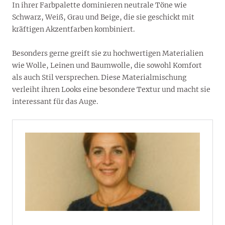
In ihrer Farbpalette dominieren neutrale Töne wie
Schwarz, Weiß, Grau und Beige, die sie geschickt mit
kräftigen Akzentfarben kombiniert.
Besonders gerne greift sie zu hochwertigen Materialien
wie Wolle, Leinen und Baumwolle, die sowohl Komfort
als auch Stil versprechen. Diese Materialmischung
verleiht ihren Looks eine besondere Textur und macht sie
interessant für das Auge.