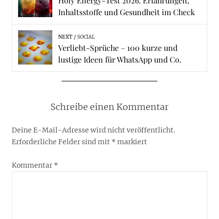
Holy Energy-Test 2026: Erfahrungen,
Inhaltsstoffe und Gesundheit im Check
NEXT
SOCIAL
Verliebt-Sprüche – 100 kurze und
lustige Ideen für WhatsApp und Co.
Schreibe einen Kommentar
Deine E-Mail-Adresse wird nicht veröffentlicht.
Erforderliche Felder sind mit
*
markiert
Kommentar
*