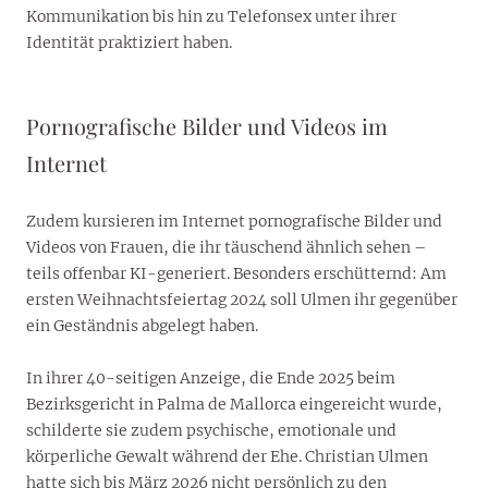
Kommunikation bis hin zu Telefonsex unter ihrer
Identität praktiziert haben.
Pornografische Bilder und Videos im
Internet
Zudem kursieren im Internet pornografische Bilder und
Videos von Frauen, die ihr täuschend ähnlich sehen –
teils offenbar KI-generiert. Besonders erschütternd: Am
ersten Weihnachtsfeiertag 2024 soll Ulmen ihr gegenüber
ein Geständnis abgelegt haben.
In ihrer 40-seitigen Anzeige, die Ende 2025 beim
Bezirksgericht in Palma de Mallorca eingereicht wurde,
schilderte sie zudem psychische, emotionale und
körperliche Gewalt während der Ehe. Christian Ulmen
hatte sich bis März 2026 nicht persönlich zu den