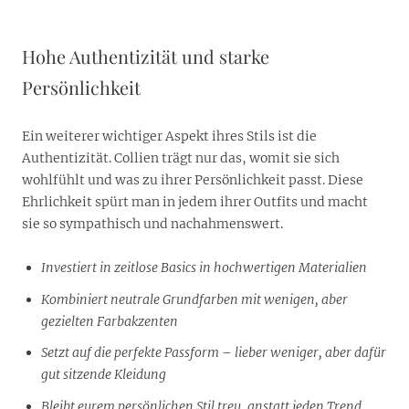
Hohe Authentizität und starke
Persönlichkeit
Ein weiterer wichtiger Aspekt ihres Stils ist die
Authentizität. Collien trägt nur das, womit sie sich
wohlfühlt und was zu ihrer Persönlichkeit passt. Diese
Ehrlichkeit spürt man in jedem ihrer Outfits und macht
sie so sympathisch und nachahmenswert.
Investiert in zeitlose Basics in hochwertigen Materialien
Kombiniert neutrale Grundfarben mit wenigen, aber
gezielten Farbakzenten
Setzt auf die perfekte Passform – lieber weniger, aber dafür
gut sitzende Kleidung
Bleibt eurem persönlichen Stil treu, anstatt jeden Trend