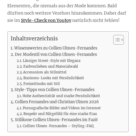
Elementen, die niemals aus der Mode kommen. Bald
dürften noch weitere Verehrer hinzukommen. Daher darf
sie im
Style-Check von YouJoy
natürlich nicht fehlen!
Inhaltsverzeichnis
Wissenswertes zu Collien Ulmen-Fernandes
Der Modestil von Collien Ulmen-Fernandes
Lässiger Street-Style mit Eleganz
Farbvorlieben und Materialwahl
Accessoires als Stilmittel
Business-Looks mit Persönlichkeit
Freizeitlooks mit Stil
Style-Tipps von Collien Ulmen-Fernandes
Hohe Authentizität und starke Persönlichkeit
Collien Fernandes und Christian Ulmen 2026
Pornografische Bilder und Videos im Internet
Respekt und Mitgefühl für eine starke Frau
Stilikone Collien Ulmen-Fernandes im Fazit
Collien Ulmen-Fernandes – Styling-FAQ