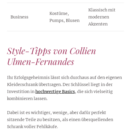
Klassisch mit
Kostüme,
Business
modernen
Pumps, Blusen
Akzenten
Style-Tipps von Collien
Ulmen-Fernandes
Ihr Erfolgsgeheimnis lässt sich durchaus auf den eigenen
Kleiderschrank übertragen. Der Schlüssel liegt in der
Investition in
hochwertige Basics
, die sich vielseitig
kombinieren lassen.
Dabei ist es wichtiger, wenige, aber dafür perfekt
sitzende Teile zu besitzen, als einen überquellenden
Schrank voller Fehlkäufe.