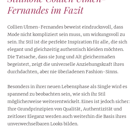
Fernandes im Fazit
Collien Ulmen-Fernandes beweist eindrucksvoll, dass
Mode nicht kompliziert sein muss, um wirkungsvoll zu
sein. Ihr Stil ist die perfekte Inspiration für alle, die sich
elegant und gleichzeitig authentisch kleiden möchten.
Die Tatsache, dass sie Jung und Alt gleichermaßen
begeistert, zeigt die universelle Anziehungskraft ihres
durchdachten, aber nie überladenen Fashion-Sinns.
Besonders in ihrer neuen Lebensphase als Single wird es
spannend zu beobachten sein, wie sich ihr Stil
möglicherweise weiterentwickelt. Eines ist jedoch sicher:
Ihre Grundprinzipien von Qualität, Authentizität und
zeitloser Eleganz werden auch weiterhin die Basis ihres
unverwechselbaren Looks bilden.