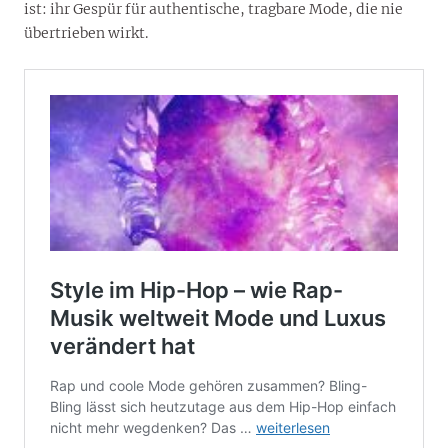
ist: ihr Gespür für authentische, tragbare Mode, die nie
übertrieben wirkt.