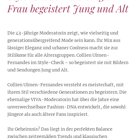
Frau begeistert Jung und Alt
Die 43-jährige Moderatorin zeigt, wie vielseitig und
generationsübergreifend Mode sein kann. Ihr Mix aus
lässiger Eleganz und urbaner Coolness macht sie zur
Stilikone für alle Altersgruppen. Collien Ulmen-
Fernandes im Style-Check – so begeistert sie mit Bildern
und Sendungen Jung und Alt.
Collien Ulmen-Fernandes versteht es meisterhaft, mit
ihrem Stil verschiedene Generationen zu begeistern. Die
ehemalige VIVA-Moderatorin hat über die Jahre eine
unverwechselbare Fashion-DNA entwickelt, die sowohl
jüngere als auch ältere Fans inspiriert.
Ihr Geheimnis? Das liegt in der perfekten Balance
zwischen zeitgemäßen Trends und klassischen