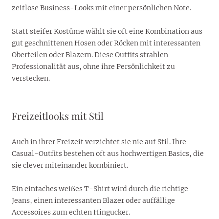
zeitlose Business-Looks mit einer persönlichen Note.
Statt steifer Kostüme wählt sie oft eine Kombination aus
gut geschnittenen Hosen oder Röcken mit interessanten
Oberteilen oder Blazern. Diese Outfits strahlen
Professionalität aus, ohne ihre Persönlichkeit zu
verstecken.
Freizeitlooks mit Stil
Auch in ihrer Freizeit verzichtet sie nie auf Stil. Ihre
Casual-Outfits bestehen oft aus hochwertigen Basics, die
sie clever miteinander kombiniert.
Ein einfaches weißes T-Shirt wird durch die richtige
Jeans, einen interessanten Blazer oder auffällige
Accessoires zum echten Hingucker.