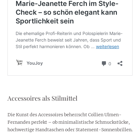
Accessoires als Stilmittel
Die Kunst des Accessoires beherrscht Collien Ulmen-
Fernandes perfekt – ob minimalistische Schmuckstücke,
hochwertige Handtaschen oder Statement-Sonnenbrillen.