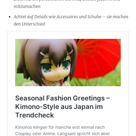
mitzumachen
Achtet auf Details wie Accessoires und Schuhe – sie machen
den Unterschied