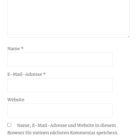
Name
*
E-Mail-Adresse
*
Website
Name, E-Mail-Adresse und Website in diesem
Browser für meinen nächsten Kommentar speichern.