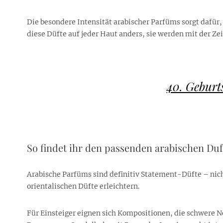
Die besondere Intensität arabischer Parfüms sorgt dafür
diese Düfte auf jeder Haut anders, sie werden mit der Ze
40. Geburt
So findet ihr den passenden arabischen Duf
Arabische Parfüms sind definitiv Statement-Düfte – nicht
orientalischen Düfte erleichtern.
Für Einsteiger eignen sich Kompositionen, die schwere