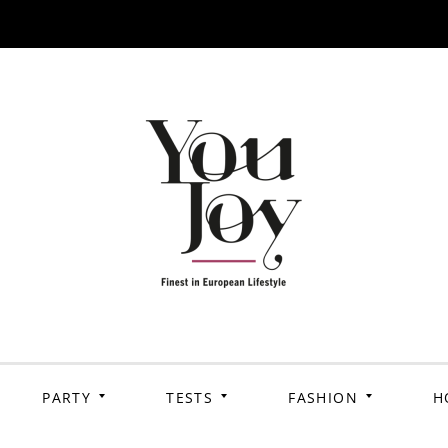
PARTY
TESTS
FASHION
H