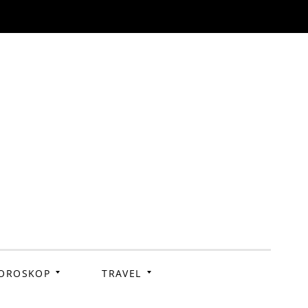
OROSKOP
TRAVEL