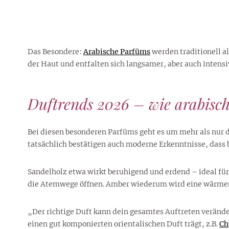
Das Besondere:
Arabische Parfüms
werden traditionell a
der Haut und entfalten sich langsamer, aber auch intensiv
Duftrends 2026 – wie arabisch
Bei diesen besonderen Parfüms geht es um mehr als nur d
tatsächlich bestätigen auch moderne Erkenntnisse, dass
Sandelholz etwa wirkt beruhigend und erdend – ideal für 
die Atemwege öffnen. Amber wiederum wird eine wärme
„Der richtige Duft kann dein gesamtes Auftreten veränd
einen gut komponierten orientalischen Duft trägt, z.B.
Ch