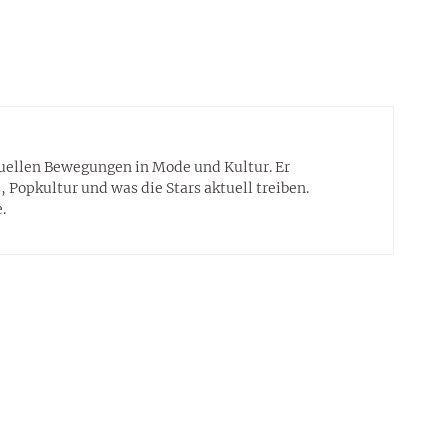
tuellen Bewegungen in Mode und Kultur. Er
 Popkultur und was die Stars aktuell treiben.
.