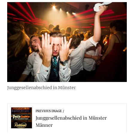
Junggesellenabschied in Münster
PREVIOUS IMAGE
Junggesellenabschied in Münster
Männer