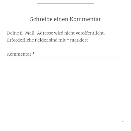
Schreibe einen Kommentar
Deine E-Mail-Adresse wird nicht veröffentlicht.
Erforderliche Felder sind mit
*
markiert
Kommentar
*