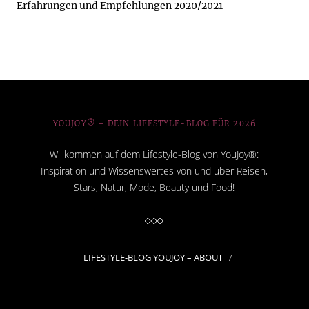
Erfahrungen und Empfehlungen 2020/2021
YOUJOY® – DEIN LIFESTYLE-BLOG FÜR 2026
Willkommen auf dem Lifestyle-Blog von YouJoy®:
Inspiration und Wissenswertes von und über Reisen,
Stars, Natur, Mode, Beauty und Food!
LIFESTYLE-BLOG YOUJOY – ABOUT