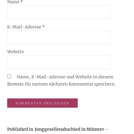
Name
*
E-Mail-Adresse
*
Website
Name, E-Mail-Adresse und Website in diesem
Browser für meinen nächsten Kommentar speichern.
Published in
Junggesellenabschied in Münster –