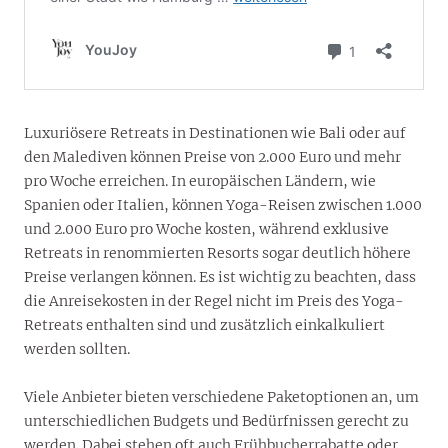
Luxuriösere Retreats in Destinationen wie Bali oder auf
den Malediven können Preise von 2.000 Euro und mehr
pro Woche erreichen. In europäischen Ländern, wie
Spanien oder Italien, können Yoga-Reisen zwischen 1.000
und 2.000 Euro pro Woche kosten, während exklusive
Retreats in renommierten Resorts sogar deutlich höhere
Preise verlangen können. Es ist wichtig zu beachten, dass
die Anreisekosten in der Regel nicht im Preis des Yoga-
Retreats enthalten sind und zusätzlich einkalkuliert
werden sollten.
Viele Anbieter bieten verschiedene Paketoptionen an, um
unterschiedlichen Budgets und Bedürfnissen gerecht zu
werden. Dabei stehen oft auch Frühbucherrabatte oder