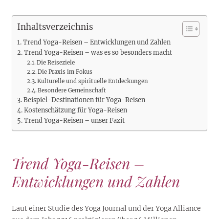
Inhaltsverzeichnis
Trend Yoga-Reisen – Entwicklungen und Zahlen
Trend Yoga-Reisen – was es so besonders macht
Die Reiseziele
Die Praxis im Fokus
Kulturelle und spirituelle Entdeckungen
Besondere Gemeinschaft
Beispiel-Destinationen für Yoga-Reisen
Kostenschätzung für Yoga-Reisen
Trend Yoga-Reisen – unser Fazit
Trend Yoga-Reisen –
Entwicklungen und Zahlen
Laut einer Studie des Yoga Journal und der Yoga Alliance