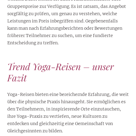
Gruppenpreise zur Verfügung. Es ist ratsam, das Angebot
sorgfältig zu prüfen, um genau zu verstehen, welche
Leistungen im Preis inbegriffen sind. Gegebenenfalls
kann man nach Erfahrungsberichten oder Bewertungen
früherer Teilnehmer zu suchen, um eine fundierte
Entscheidung zu treffen.
Trend Yoga-Reisen – unser
Fazit
Yoga-Reisen bieten eine bereichernde Erfahrung, die weit
über die physische Praxis hinausgeht. Sie ermöglichen es
den Teilnehmern, in inspirierende Orte einzutauchen,
ihre Yoga-Praxis zu vertiefen, neue Kulturen zu
entdecken und gleichzeitig eine Gemeinschaft von
Gleichgesinnten zu bilden.