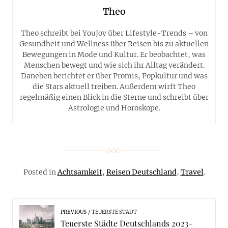
Theo
Theo schreibt bei YouJoy über Lifestyle-Trends – von
Gesundheit und Wellness über Reisen bis zu aktuellen
Bewegungen in Mode und Kultur. Er beobachtet, was
Menschen bewegt und wie sich ihr Alltag verändert.
Daneben berichtet er über Promis, Popkultur und was
die Stars aktuell treiben. Außerdem wirft Theo
regelmäßig einen Blick in die Sterne und schreibt über
Astrologie und Horoskope.
Posted in
Achtsamkeit
,
Reisen Deutschland
,
Travel
.
PREVIOUS
TEUERSTE STADT
Teuerste Städte Deutschlands 2023–