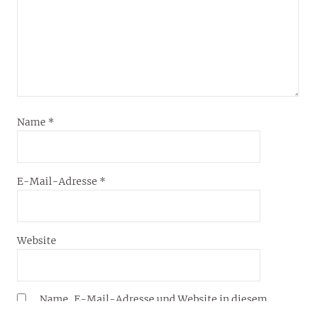
Name
*
E-Mail-Adresse
*
Website
Name, E-Mail-Adresse und Website in diesem