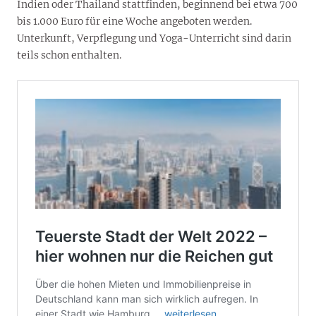
Indien oder Thailand stattfinden, beginnend bei etwa 700
bis 1.000 Euro für eine Woche angeboten werden.
Unterkunft, Verpflegung und Yoga-Unterricht sind darin
teils schon enthalten.