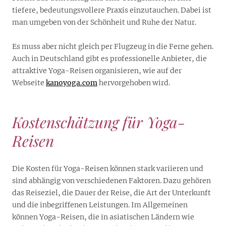
tiefere, bedeutungsvollere Praxis einzutauchen. Dabei ist
man umgeben von der Schönheit und Ruhe der Natur.
Es muss aber nicht gleich per Flugzeug in die Ferne gehen.
Auch in Deutschland gibt es professionelle Anbieter, die
attraktive Yoga-Reisen organisieren, wie auf der
Webseite
kanoyoga.com
hervorgehoben wird.
Kostenschätzung für Yoga-
Reisen
Die Kosten für Yoga-Reisen können stark variieren und
sind abhängig von verschiedenen Faktoren. Dazu gehören
das Reiseziel, die Dauer der Reise, die Art der Unterkunft
und die inbegriffenen Leistungen. Im Allgemeinen
können Yoga-Reisen, die in asiatischen Ländern wie