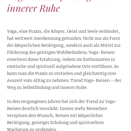
innerer Ruhe
Yoga, eine Praxis, die Körper, Geist und Seele verbindet,
hat weltweit Anerkennung gefunden. Nicht nur als Form
der körperlichen Betätigung, sondern auch als Mittel zur
Förderung des geistigen Wohlbefindens. Yoga-Reisen
erweitern diese Erfahrung, indem sie Enthusiasten in
exotische und spirituell aufgeladene Orte entführen. So
kann man die Praxis zu vertiefen und gleichzeitig eine
Auszeit vom Alltag zu nehmen. Trend Yoga-Reisen – der
Weg zu Selbstfindung und innerer Ruhe.
In den vergangenen Jahren hat sich der Trend zu Yoga-
Reisen deutlich verstärkt. Immer mehr Menschen
verspüren den Wunsch, Reisen mit körperlicher
Betätigung, geistiger Erholung und spirituellem
Wachstum zu verbinden.