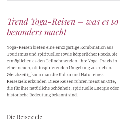
Trend Yoga-Reisen – was es so
besonders macht
Yoga-Reisen bieten eine einzigartige Kombination aus
Tourismus und spiritueller sowie körperlicher Praxis. Sie
ermöglichen es den Teilnehmenden, ihre Yoga-Praxis in
einer neuen, oft inspirierenden Umgebung zu erleben.
Gleichzeitig kann man die Kultur und Natur eines
Reiseziels erkunden. Diese Reisen führen meist an Orte,
die für ihre natürliche Schönheit, spirituelle Energie oder
historische Bedeutung bekannt sind.
Die Reiseziele