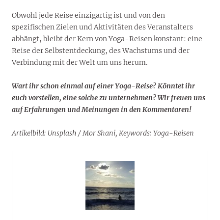
Obwohl jede Reise einzigartig ist und von den
spezifischen Zielen und Aktivitäten des Veranstalters
abhängt, bleibt der Kern von Yoga-Reisen konstant: eine
Reise der Selbstentdeckung, des Wachstums und der
Verbindung mit der Welt um uns herum.
Wart ihr schon einmal auf einer Yoga-Reise? Könntet ihr
euch vorstellen, eine solche zu unternehmen? Wir freuen uns
auf Erfahrungen und Meinungen in den Kommentaren!
Artikelbild: Unsplash / Mor Shani, Keywords: Yoga-Reisen