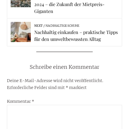
2024 – die Zukunft der Mietpreis-
Giganten
NEXT
NACHHALTIGE SCHUHE
Nachhaltig einkaufen – praktische Tipps
für den umweltbewussten Alltag
Schreibe einen Kommentar
Deine E-Mail-Adresse wird nicht veröffentlicht.
Erforderliche Felder sind mit
*
markiert
Kommentar
*