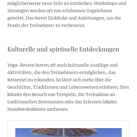
möglicherweise neue Stile zu entdecken. Workshops und
Sitzungen werden oft von erfahrenen Yogalehrern
geleitet. Das bietet Einblicke und Anleitungen, um die
Praxis der Teilnehmer zu verbessern.
Kulturelle und spirituelle Entdeckungen
Yoga-Reisen bieten oft auch kulturelle Ausflüge und
Aktivitäten, die den Teilnehmern ermöglichen, das
Reiseziel zu erkunden. So lässt sich mehr über die
Geschichte, Traditionen und Lebensweisen erfahren. Dies
könnte den Besuch von Tempeln, die Teilnahme an
traditionellen Zeremonien oder das Erlernen lokaler
Handwerkskünste umfassen.