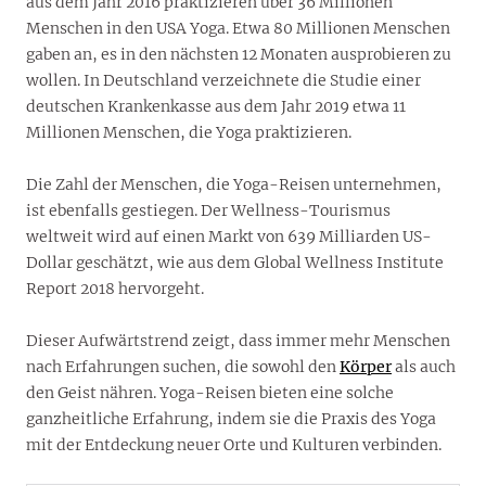
aus dem Jahr 2016 praktizieren über 36 Millionen
Menschen in den USA Yoga. Etwa 80 Millionen Menschen
gaben an, es in den nächsten 12 Monaten ausprobieren zu
wollen. In Deutschland verzeichnete die Studie einer
deutschen Krankenkasse aus dem Jahr 2019 etwa 11
Millionen Menschen, die Yoga praktizieren.
Die Zahl der Menschen, die Yoga-Reisen unternehmen,
ist ebenfalls gestiegen. Der Wellness-Tourismus
weltweit wird auf einen Markt von 639 Milliarden US-
Dollar geschätzt, wie aus dem Global Wellness Institute
Report 2018 hervorgeht.
Dieser Aufwärtstrend zeigt, dass immer mehr Menschen
nach Erfahrungen suchen, die sowohl den
Körper
als auch
den Geist nähren. Yoga-Reisen bieten eine solche
ganzheitliche Erfahrung, indem sie die Praxis des Yoga
mit der Entdeckung neuer Orte und Kulturen verbinden.