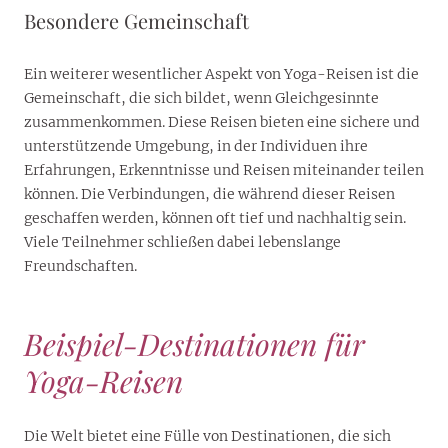
Besondere Gemeinschaft
Ein weiterer wesentlicher Aspekt von Yoga-Reisen ist die
Gemeinschaft, die sich bildet, wenn Gleichgesinnte
zusammenkommen. Diese Reisen bieten eine sichere und
unterstützende Umgebung, in der Individuen ihre
Erfahrungen, Erkenntnisse und Reisen miteinander teilen
können. Die Verbindungen, die während dieser Reisen
geschaffen werden, können oft tief und nachhaltig sein.
Viele Teilnehmer schließen dabei lebenslange
Freundschaften.
Beispiel-Destinationen für
Yoga-Reisen
Die Welt bietet eine Fülle von Destinationen, die sich