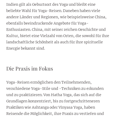
Indien gilt als Geburtsort des Yoga und bleibt eine
beliebte Wahl für Yoga-Reisen. Daneben haben viele
andere Länder und Regionen, wie beispielsweise China,
ebenfalls beeindruckende Angebote für Yoga-
Enthusiasten. China, mit seiner reichen Geschichte und
Kultur, bietet eine Vielzahl von Orten, die sowohl für ihre
landschaftliche Schönheit als auch für ihre spirituelle
Energie bekannt sind.
Die Praxis im Fokus
Yoga-Reisen ermöglichen den Teilnehmenden,
verschiedene Yoga-Stile und -Techniken zu erkunden
und zu praktizieren. Von Hatha Yoga, das sich auf die
Grundlagen konzentriert, bis zu fortgeschritteneren
Praktiken wie Ashtanga oder Vinyasa Yoga, haben
Reisende die Möglichkeit, ihre Praxis zu vertiefen und