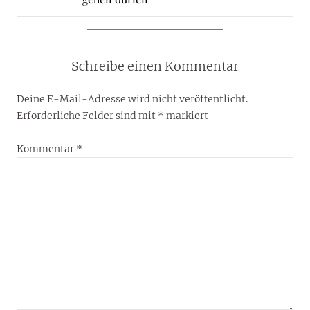
Schreibe einen Kommentar
Deine E-Mail-Adresse wird nicht veröffentlicht.
Erforderliche Felder sind mit
*
markiert
Kommentar
*