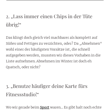
2. „Lass immer einen Chips in der Tüte
übrig!“
Das klingt doch gleich viel machbarer als komplett auf
Süßes und Fettiges zu verzichten, oder? Da „Abnehmen“
wohl einer der häufigsten Vorsätze ist, die schnell
aufgegeben werden, mussten wir dieses Vorhaben in die
Liste aufnehmen. Abnehmen im Winter ist doch eh
Quatsch, oder nicht?
3. „Benutze häufiger deine Karte fürs
Fitnessstudio!“
Wo wir gerade beim
Sport
waren… Es gibt halt noch echte