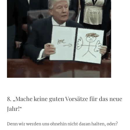
8. „Mache keine guten Vorsätze für das neue
Jahr!“
Denn wir werden uns ohnehin nicht daran halten, oder?