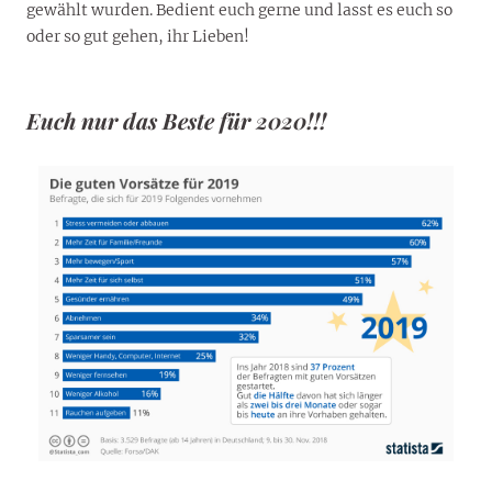
gewählt wurden. Bedient euch gerne und lasst es euch so
oder so gut gehen, ihr Lieben!
Euch nur das Beste für 2020!!!