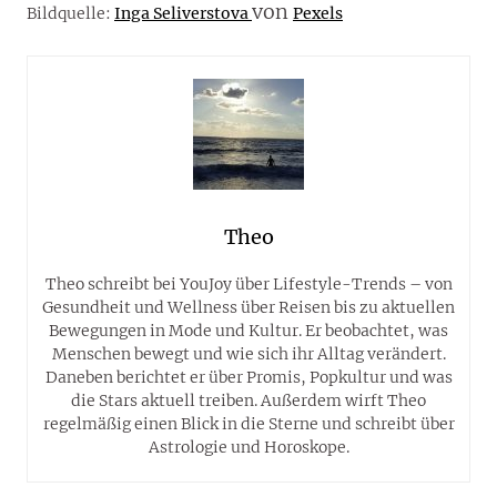
von
Bildquelle:
Inga Seliverstova
Pexels
Theo
Theo schreibt bei YouJoy über Lifestyle-Trends – von
Gesundheit und Wellness über Reisen bis zu aktuellen
Bewegungen in Mode und Kultur. Er beobachtet, was
Menschen bewegt und wie sich ihr Alltag verändert.
Daneben berichtet er über Promis, Popkultur und was
die Stars aktuell treiben. Außerdem wirft Theo
regelmäßig einen Blick in die Sterne und schreibt über
Astrologie und Horoskope.