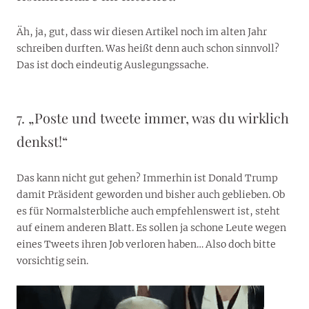
Äh, ja, gut, dass wir diesen Artikel noch im alten Jahr
schreiben durften. Was heißt denn auch schon sinnvoll?
Das ist doch eindeutig Auslegungssache.
7. „Poste und tweete immer, was du wirklich
denkst!“
Das kann nicht gut gehen? Immerhin ist Donald Trump
damit Präsident geworden und bisher auch geblieben. Ob
es für Normalsterbliche auch empfehlenswert ist, steht
auf einem anderen Blatt. Es sollen ja schone Leute wegen
eines Tweets ihren Job verloren haben… Also doch bitte
vorsichtig sein.