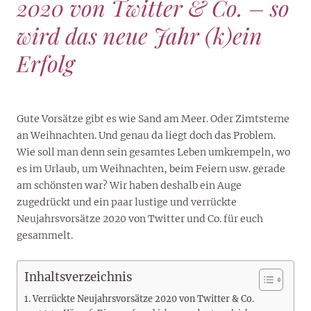
2020 von Twitter & Co. – so
wird das neue Jahr (k)ein
Erfolg
Gute Vorsätze gibt es wie Sand am Meer. Oder Zimtsterne
an Weihnachten. Und genau da liegt doch das Problem.
Wie soll man denn sein gesamtes Leben umkrempeln, wo
es im Urlaub, um Weihnachten, beim Feiern usw. gerade
am schönsten war? Wir haben deshalb ein Auge
zugedrückt und ein paar lustige und verrückte
Neujahrsvorsätze 2020 von Twitter und Co. für euch
gesammelt.
Inhaltsverzeichnis
Verrückte Neujahrsvorsätze 2020 von Twitter & Co.