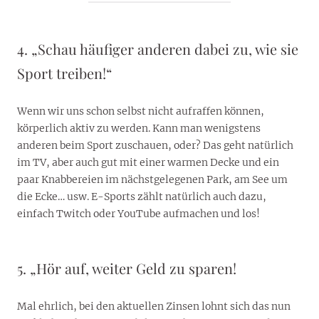
4. „Schau häufiger anderen dabei zu, wie sie
Sport treiben!“
Wenn wir uns schon selbst nicht aufraffen können,
körperlich aktiv zu werden. Kann man wenigstens
anderen beim Sport zuschauen, oder? Das geht natürlich
im TV, aber auch gut mit einer warmen Decke und ein
paar Knabbereien im nächstgelegenen Park, am See um
die Ecke… usw. E-Sports zählt natürlich auch dazu,
einfach Twitch oder YouTube aufmachen und los!
5. „Hör auf, weiter Geld zu sparen!
Mal ehrlich, bei den aktuellen Zinsen lohnt sich das nun