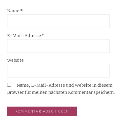
Name
*
E-Mail-Adresse
*
Website
Name, E-Mail-Adresse und Website in diesem
Browser für meinen nächsten Kommentar speichern.