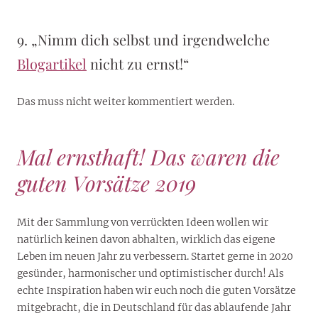
9. „Nimm dich selbst und irgendwelche
Blogartikel
nicht zu ernst!“
Das muss nicht weiter kommentiert werden.
Mal ernsthaft! Das waren die
guten Vorsätze 2019
Mit der Sammlung von verrückten Ideen wollen wir
natürlich keinen davon abhalten, wirklich das eigene
Leben im neuen Jahr zu verbessern. Startet gerne in 2020
gesünder, harmonischer und optimistischer durch! Als
echte Inspiration haben wir euch noch die guten Vorsätze
mitgebracht, die in Deutschland für das ablaufende Jahr