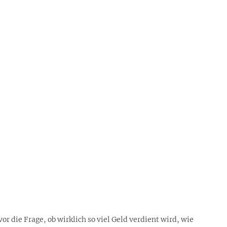
vor die Frage, ob wirklich so viel Geld verdient wird, wie