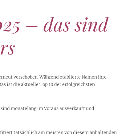
25 – das sind
rs
erneut verschoben. Während etablierte Namen ihre
s ist die aktuelle Top 10 der erfolgreichsten
 sind monatelang im Voraus ausverkauft und
rofitiert tatsächlich am meisten von diesem anhaltenden