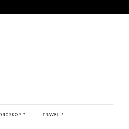
OROSKOP
TRAVEL