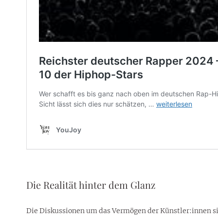
Die Realität hinter dem Glanz
Die Diskussionen um das Vermögen der Künstler:innen s