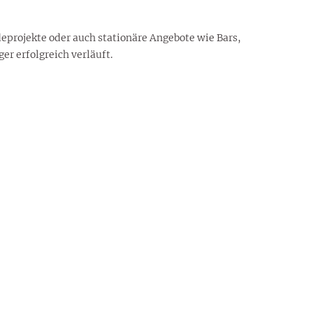
eprojekte oder auch stationäre Angebote wie Bars,
er erfolgreich verläuft.