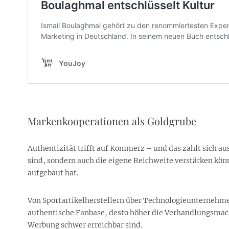
Markenkooperationen als Goldgrube
Authentizität trifft auf Kommerz – und das zahlt sich a
sind, sondern auch die eigene Reichweite verstärken kön
aufgebaut hat.
Von Sportartikelherstellern über Technologieunternehmen
authentische Fanbase, desto höher die Verhandlungsmacht
Werbung schwer erreichbar sind.