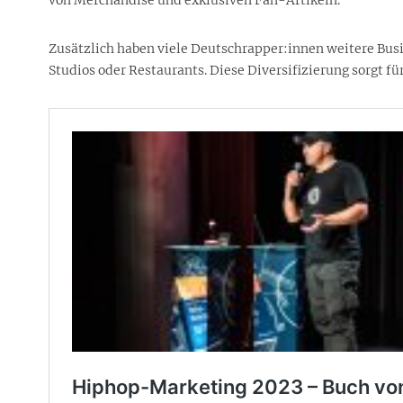
Zusätzlich haben viele Deutschrapper:innen weitere Busi
Studios oder Restaurants. Diese Diversifizierung sorgt f