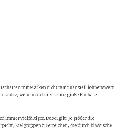
erschaften mit Marken nicht nur finanziell lohnenswert
 lukrativ, wenn man bereits eine große Fanbase
immer vielfältiger. Dabei gilt: Je größer die
picht, Zielgruppen zu erreichen, die durch klassische