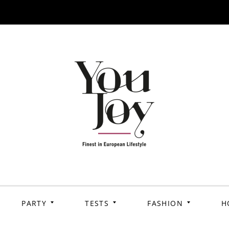
PARTY
TESTS
FASHION
H