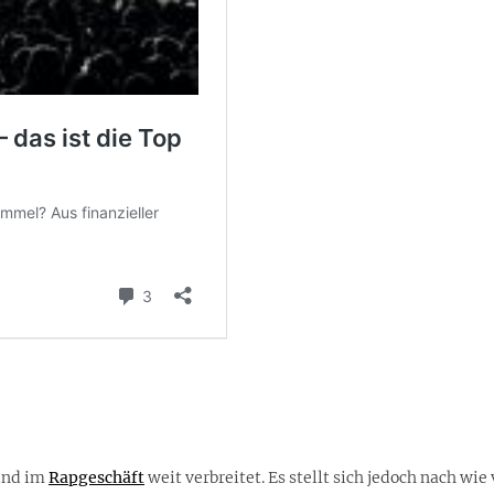
ind im
Rapgeschäft
weit verbreitet. Es stellt sich jedoch nach wie 