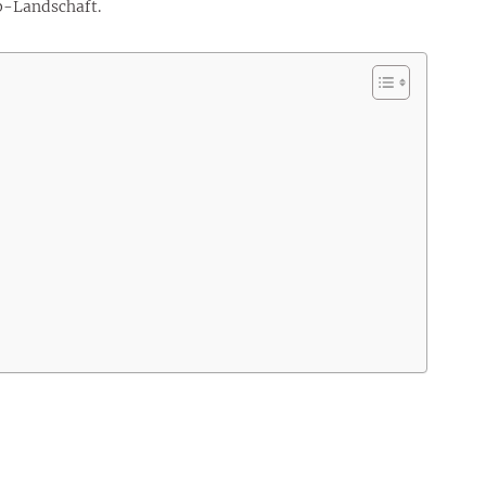
p-Landschaft.