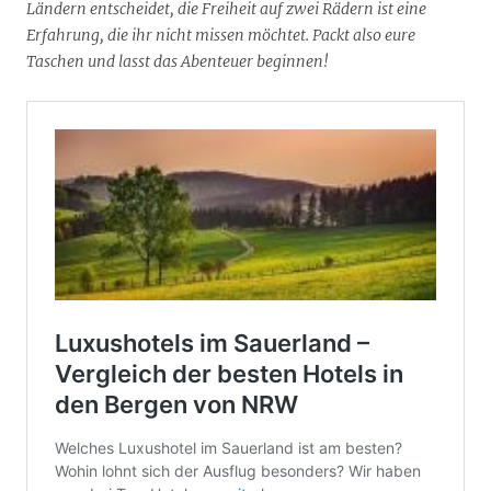
Ländern entscheidet, die Freiheit auf zwei Rädern ist eine
Erfahrung, die ihr nicht missen möchtet. Packt also eure
Taschen und lasst das Abenteuer beginnen!