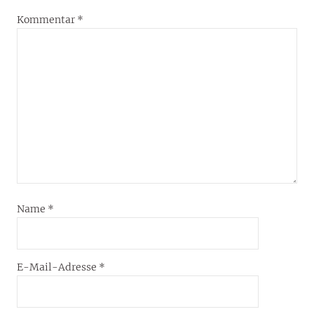
Kommentar
*
Name
*
E-Mail-Adresse
*