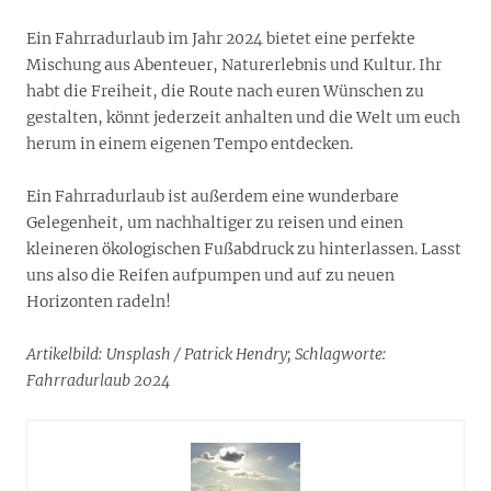
Ein Fahrradurlaub im Jahr 2024 bietet eine perfekte
Mischung aus Abenteuer, Naturerlebnis und Kultur. Ihr
habt die Freiheit, die Route nach euren Wünschen zu
gestalten, könnt jederzeit anhalten und die Welt um euch
herum in einem eigenen Tempo entdecken.
Ein Fahrradurlaub ist außerdem eine wunderbare
Gelegenheit, um nachhaltiger zu reisen und einen
kleineren ökologischen Fußabdruck zu hinterlassen. Lasst
uns also die Reifen aufpumpen und auf zu neuen
Horizonten radeln!
Artikelbild: Unsplash / Patrick Hendry; Schlagworte:
Fahrradurlaub 2024