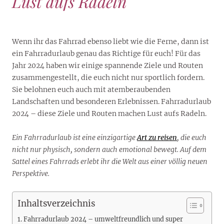
Lust aufs Radeln
Wenn ihr das Fahrrad ebenso liebt wie die Ferne, dann ist
ein Fahrradurlaub genau das Richtige für euch! Für das
Jahr 2024 haben wir einige spannende Ziele und Routen
zusammengestellt, die euch nicht nur sportlich fordern.
Sie belohnen euch auch mit atemberaubenden
Landschaften und besonderen Erlebnissen. Fahrradurlaub
2024 – diese Ziele und Routen machen Lust aufs Radeln.
Ein Fahrradurlaub ist eine einzigartige
Art zu reisen
, die euch
nicht nur physisch, sondern auch emotional bewegt. Auf dem
Sattel eines Fahrrads erlebt ihr die Welt aus einer völlig neuen
Perspektive.
Inhaltsverzeichnis
Fahrradurlaub 2024 – umweltfreundlich und super