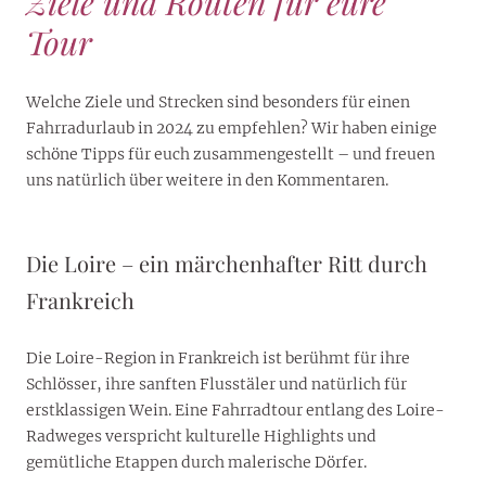
Ziele und Routen für eure
Tour
Welche Ziele und Strecken sind besonders für einen
Fahrradurlaub in 2024 zu empfehlen? Wir haben einige
schöne Tipps für euch zusammengestellt – und freuen
uns natürlich über weitere in den Kommentaren.
Die Loire – ein märchenhafter Ritt durch
Frankreich
Die Loire-Region in Frankreich ist berühmt für ihre
Schlösser, ihre sanften Flusstäler und natürlich für
erstklassigen Wein. Eine Fahrradtour entlang des Loire-
Radweges verspricht kulturelle Highlights und
gemütliche Etappen durch malerische Dörfer.