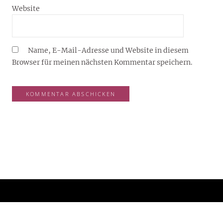
Website
Name, E-Mail-Adresse und Website in diesem
Browser für meinen nächsten Kommentar speichern.
YOUJOY® – DEIN LIFESTYLE-BLOG FÜR 2026