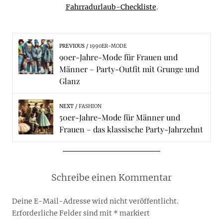
Fahrradurlaub-Checkliste
.
PREVIOUS
1990ER-MODE
90er-Jahre-Mode für Frauen und
Männer – Party-Outfit mit Grunge und
Glanz
NEXT
FASHION
50er-Jahre-Mode für Männer und
Frauen – das klassische Party-Jahrzehnt
Schreibe einen Kommentar
Deine E-Mail-Adresse wird nicht veröffentlicht.
Erforderliche Felder sind mit
*
markiert