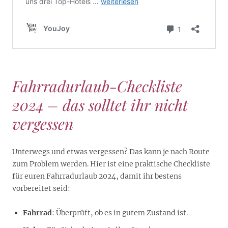
Fahrradurlaub-Checkliste
2024 – das solltet ihr nicht
vergessen
Unterwegs und etwas vergessen? Das kann je nach Route
zum Problem werden. Hier ist eine praktische Checkliste
für euren Fahrradurlaub 2024, damit ihr bestens
vorbereitet seid:
Fahrrad
: Überprüft, ob es in gutem Zustand ist.