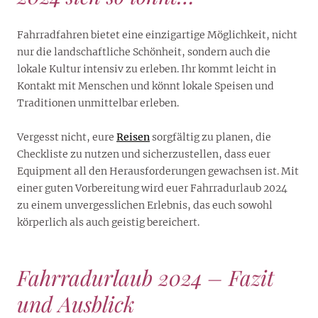
Fahrradfahren bietet eine einzigartige Möglichkeit, nicht
nur die landschaftliche Schönheit, sondern auch die
lokale Kultur intensiv zu erleben. Ihr kommt leicht in
Kontakt mit Menschen und könnt lokale Speisen und
Traditionen unmittelbar erleben.
Vergesst nicht, eure
Reisen
sorgfältig zu planen, die
Checkliste zu nutzen und sicherzustellen, dass euer
Equipment all den Herausforderungen gewachsen ist. Mit
einer guten Vorbereitung wird euer Fahrradurlaub 2024
zu einem unvergesslichen Erlebnis, das euch sowohl
körperlich als auch geistig bereichert.
Fahrradurlaub 2024 – Fazit
und Ausblick