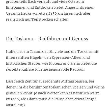
größtenteils flach verläuft und viele Orte zum
Entspannen und Entdecken bietet. Angesichts einer
Gesamtstrecke von etwa 2850 km lassen sich aber
realistisch nur Teilstrecken schaffen.
Die Toskana – Radfahren mit Genuss
Italien ist ein Traumziel für viele und die Toskana mit
ihren sanften Hügeln, den Zypressen-Alleen und
historischen Städten wie Florenz und Siena bietet die
perfekte Kulisse für eine genussvolle Radtour.
Lasst euch Zeit für ausgedehnte Mittagspausen, bei
denen ihr die berühmten toskanischen Speisen und Weine
genießen könnt. Je nach Wetter kann es natürlich warm
werden, aber dann muss die Pause eben etwas länger
ausfallen;)