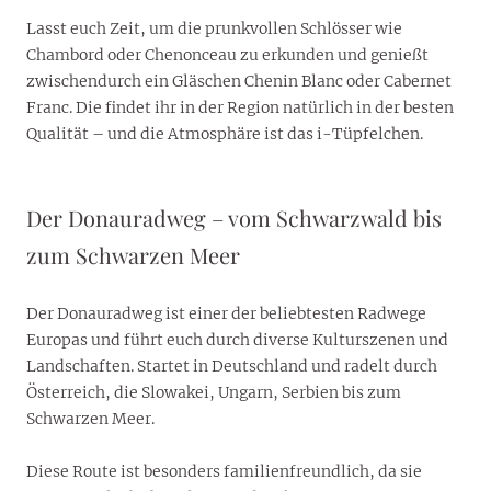
Lasst euch Zeit, um die prunkvollen Schlösser wie
Chambord oder Chenonceau zu erkunden und genießt
zwischendurch ein Gläschen Chenin Blanc oder Cabernet
Franc. Die findet ihr in der Region natürlich in der besten
Qualität – und die Atmosphäre ist das i-Tüpfelchen.
Der Donauradweg – vom Schwarzwald bis
zum Schwarzen Meer
Der Donauradweg ist einer der beliebtesten Radwege
Europas und führt euch durch diverse Kulturszenen und
Landschaften. Startet in Deutschland und radelt durch
Österreich, die Slowakei, Ungarn, Serbien bis zum
Schwarzen Meer.
Diese Route ist besonders familienfreundlich, da sie