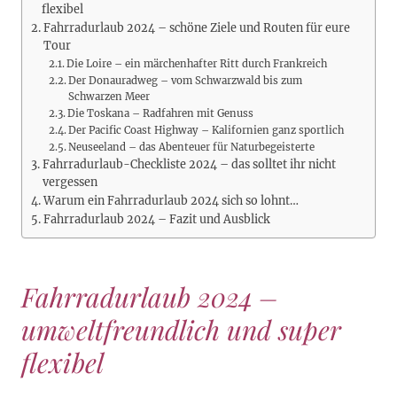
flexibel
Fahrradurlaub 2024 – schöne Ziele und Routen für eure
Tour
Die Loire – ein märchenhafter Ritt durch Frankreich
Der Donauradweg – vom Schwarzwald bis zum
Schwarzen Meer
Die Toskana – Radfahren mit Genuss
Der Pacific Coast Highway – Kalifornien ganz sportlich
Neuseeland – das Abenteuer für Naturbegeisterte
Fahrradurlaub-Checkliste 2024 – das solltet ihr nicht
vergessen
Warum ein Fahrradurlaub 2024 sich so lohnt…
Fahrradurlaub 2024 – Fazit und Ausblick
Fahrradurlaub 2024 –
umweltfreundlich und super
flexibel