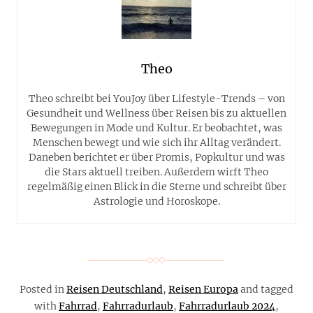
Theo
Theo schreibt bei YouJoy über Lifestyle-Trends – von
Gesundheit und Wellness über Reisen bis zu aktuellen
Bewegungen in Mode und Kultur. Er beobachtet, was
Menschen bewegt und wie sich ihr Alltag verändert.
Daneben berichtet er über Promis, Popkultur und was
die Stars aktuell treiben. Außerdem wirft Theo
regelmäßig einen Blick in die Sterne und schreibt über
Astrologie und Horoskope.
Posted in
Reisen Deutschland
,
Reisen Europa
and tagged
with
Fahrrad
,
Fahrradurlaub
,
Fahrradurlaub 2024
,