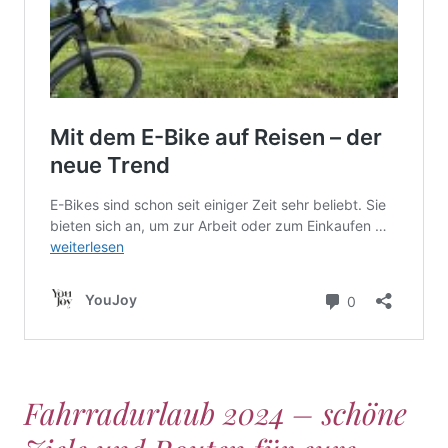
Fahrradurlaub 2024 – schöne