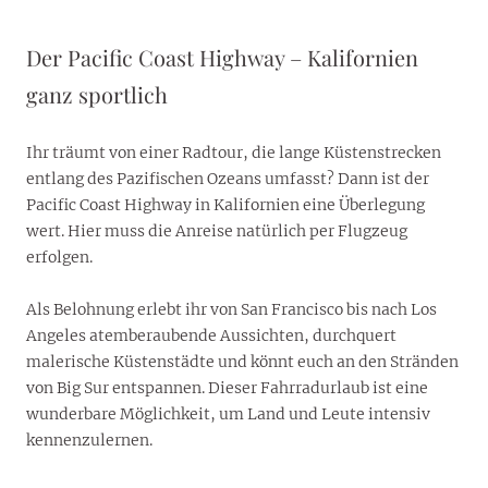
Der Pacific Coast Highway – Kalifornien
ganz sportlich
Ihr träumt von einer Radtour, die lange Küstenstrecken
entlang des Pazifischen Ozeans umfasst? Dann ist der
Pacific Coast Highway in Kalifornien eine Überlegung
wert. Hier muss die Anreise natürlich per Flugzeug
erfolgen.
Als Belohnung erlebt ihr von San Francisco bis nach Los
Angeles atemberaubende Aussichten, durchquert
malerische Küstenstädte und könnt euch an den Stränden
von Big Sur entspannen. Dieser Fahrradurlaub ist eine
wunderbare Möglichkeit, um Land und Leute intensiv
kennenzulernen.